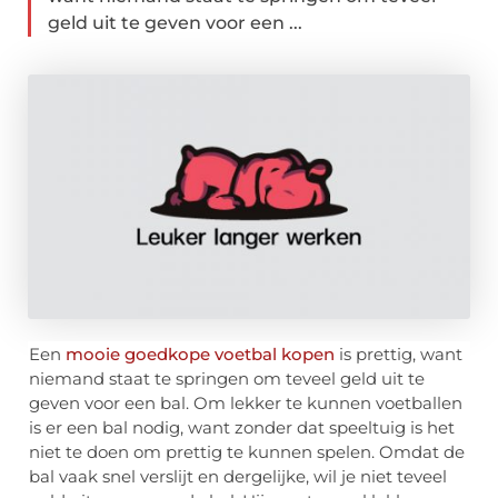
geld uit te geven voor een ...
Een
mooie goedkope voetbal kopen
is prettig, want
niemand staat te springen om teveel geld uit te
geven voor een bal. Om lekker te kunnen voetballen
is er een bal nodig, want zonder dat speeltuig is het
niet te doen om prettig te kunnen spelen. Omdat de
bal vaak snel verslijt en dergelijke, wil je niet teveel