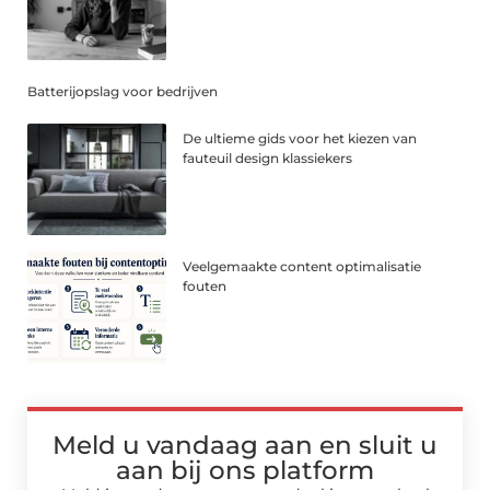
Batterijopslag voor bedrijven
De ultieme gids voor het kiezen van
fauteuil design klassiekers
Veelgemaakte content optimalisatie
fouten
Meld u vandaag aan en sluit u
aan bij ons platform