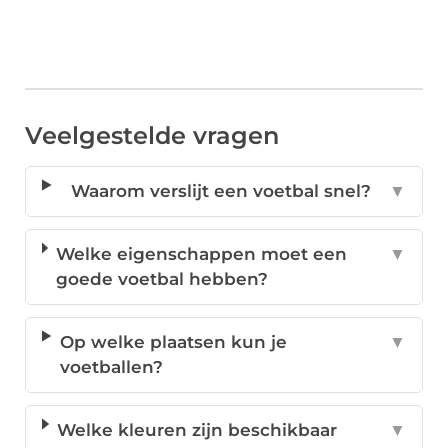
Veelgestelde vragen
Waarom verslijt een voetbal snel?
▼
Welke eigenschappen moet een
▼
goede voetbal hebben?
Op welke plaatsen kun je
▼
voetballen?
Welke kleuren zijn beschikbaar
▼