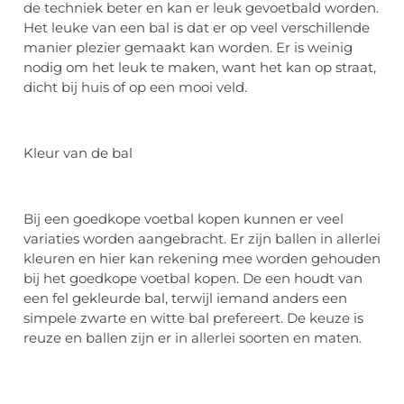
de techniek beter en kan er leuk gevoetbald worden.
Het leuke van een bal is dat er op veel verschillende
manier plezier gemaakt kan worden. Er is weinig
nodig om het leuk te maken, want het kan op straat,
dicht bij huis of op een mooi veld.
Kleur van de bal
Bij een goedkope voetbal kopen kunnen er veel
variaties worden aangebracht. Er zijn ballen in allerlei
kleuren en hier kan rekening mee worden gehouden
bij het goedkope voetbal kopen. De een houdt van
een fel gekleurde bal, terwijl iemand anders een
simpele zwarte en witte bal prefereert. De keuze is
reuze en ballen zijn er in allerlei soorten en maten.