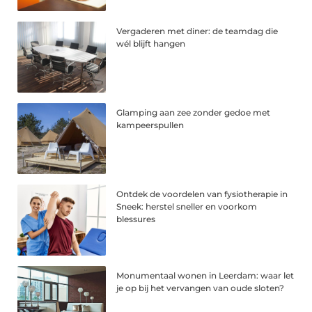
Vergaderen met diner: de teamdag die
wél blijft hangen
Glamping aan zee zonder gedoe met
kampeerspullen
Ontdek de voordelen van fysiotherapie in
Sneek: herstel sneller en voorkom
blessures
Monumentaal wonen in Leerdam: waar let
je op bij het vervangen van oude sloten?