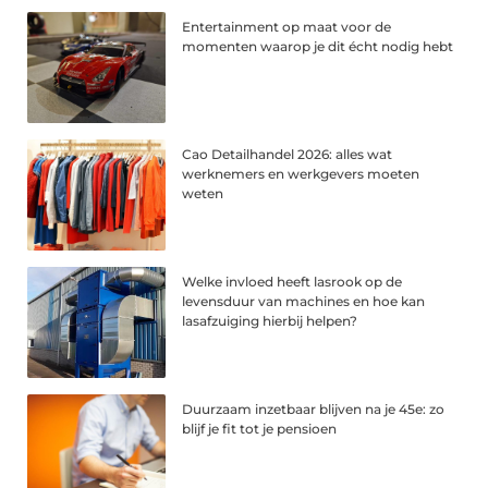
Entertainment op maat voor de
momenten waarop je dit écht nodig hebt
Cao Detailhandel 2026: alles wat
werknemers en werkgevers moeten
weten
Welke invloed heeft lasrook op de
levensduur van machines en hoe kan
lasafzuiging hierbij helpen?
Duurzaam inzetbaar blijven na je 45e: zo
blijf je fit tot je pensioen