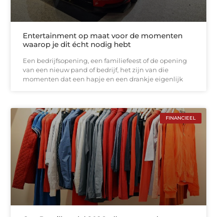
Entertainment op maat voor de momenten
waarop je dit écht nodig hebt
Een bedrijfsopening, een familiefeest of de opening
van een nieuw pand of bedrijf, het zijn van die
momenten dat een hapje en een drankje eigenlijk
FINANCIEEL