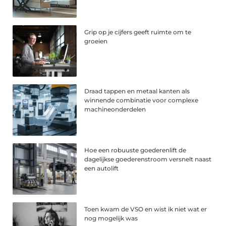
Grip op je cijfers geeft ruimte om te
groeien
Draad tappen en metaal kanten als
winnende combinatie voor complexe
machineonderdelen
Hoe een robuuste goederenlift de
dagelijkse goederenstroom versnelt naast
een autolift
Toen kwam de VSO en wist ik niet wat er
nog mogelijk was