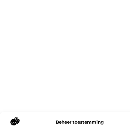
Beheer toestemming