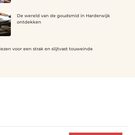
De wereld van de goudsmid in Harderwijk
ontdekken
iezen voor een strak en slijtvast touweinde