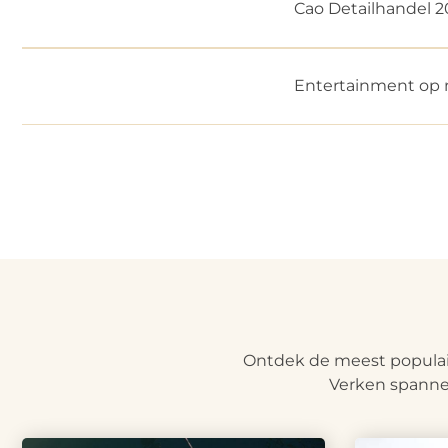
Cao Detailhandel 
Entertainment op 
Ontdek de meest populair
Verken spanne