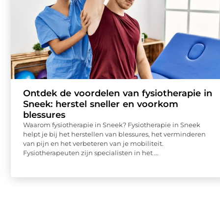
Ontdek de voordelen van fysiotherapie in
Sneek: herstel sneller en voorkom
blessures
Waarom fysiotherapie in Sneek? Fysiotherapie in Sneek
helpt je bij het herstellen van blessures, het verminderen
van pijn en het verbeteren van je mobiliteit.
Fysiotherapeuten zijn specialisten in het ...