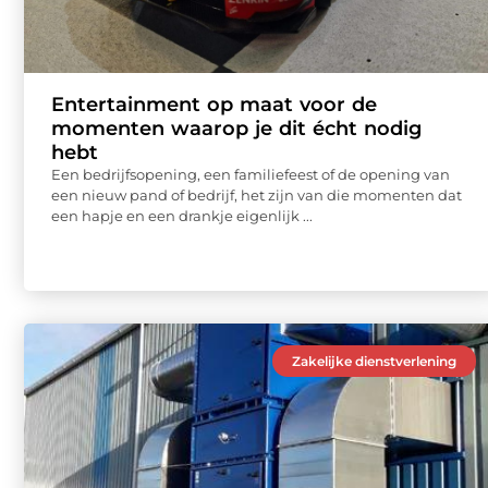
Entertainment op maat voor de
momenten waarop je dit écht nodig
hebt
Een bedrijfsopening, een familiefeest of de opening van
een nieuw pand of bedrijf, het zijn van die momenten dat
een hapje en een drankje eigenlijk ...
Zakelijke dienstverlening