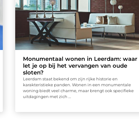
Monumentaal wonen in Leerdam: waar
let je op bij het vervangen van oude
sloten?
Leerdam staat bekend om zijn rijke historie en
karakteristieke panden. Wonen in een monumentale
woning biedt veel charme, maar brengt ook specifieke
uitdagingen met zich ...