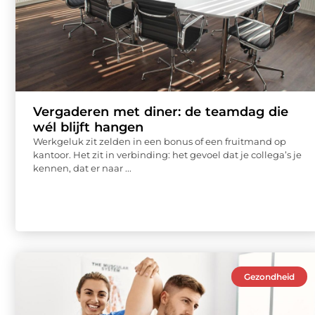
Vergaderen met diner: de teamdag die
wél blijft hangen
Werkgeluk zit zelden in een bonus of een fruitmand op
kantoor. Het zit in verbinding: het gevoel dat je collega’s je
kennen, dat er naar ...
Gezondheid