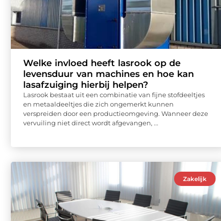
Welke invloed heeft lasrook op de
levensduur van machines en hoe kan
lasafzuiging hierbij helpen?
Lasrook bestaat uit een combinatie van fijne stofdeeltjes
en metaaldeeltjes die zich ongemerkt kunnen
verspreiden door een productieomgeving. Wanneer deze
vervuiling niet direct wordt afgevangen, ...
Zakelijk