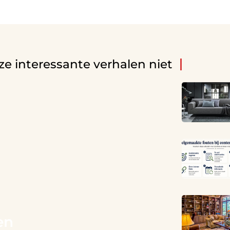
ze interessante verhalen niet
en