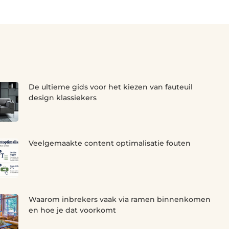
De ultieme gids voor het kiezen van fauteuil
design klassiekers
Veelgemaakte content optimalisatie fouten
Waarom inbrekers vaak via ramen binnenkomen
en hoe je dat voorkomt