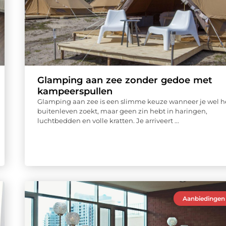
Glamping aan zee zonder gedoe met
kampeerspullen
Glamping aan zee is een slimme keuze wanneer je wel h
buitenleven zoekt, maar geen zin hebt in haringen,
luchtbedden en volle kratten. Je arriveert ...
Aanbiedingen