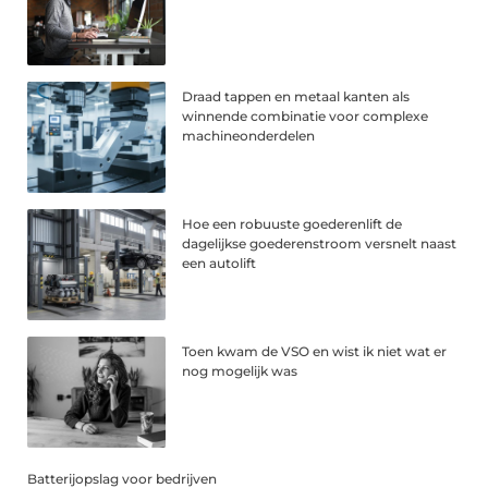
Draad tappen en metaal kanten als
winnende combinatie voor complexe
machineonderdelen
Hoe een robuuste goederenlift de
dagelijkse goederenstroom versnelt naast
een autolift
Toen kwam de VSO en wist ik niet wat er
nog mogelijk was
Batterijopslag voor bedrijven