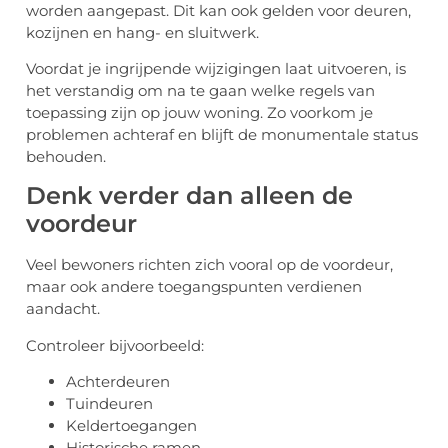
worden aangepast. Dit kan ook gelden voor deuren,
kozijnen en hang- en sluitwerk.
Voordat je ingrijpende wijzigingen laat uitvoeren, is
het verstandig om na te gaan welke regels van
toepassing zijn op jouw woning. Zo voorkom je
problemen achteraf en blijft de monumentale status
behouden.
Denk verder dan alleen de
voordeur
Veel bewoners richten zich vooral op de voordeur,
maar ook andere toegangspunten verdienen
aandacht.
Controleer bijvoorbeeld:
Achterdeuren
Tuindeuren
Keldertoegangen
Historische ramen