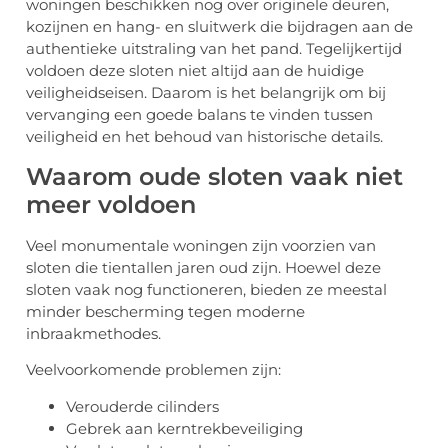
woningen beschikken nog over originele deuren,
kozijnen en hang- en sluitwerk die bijdragen aan de
authentieke uitstraling van het pand. Tegelijkertijd
voldoen deze sloten niet altijd aan de huidige
veiligheidseisen. Daarom is het belangrijk om bij
vervanging een goede balans te vinden tussen
veiligheid en het behoud van historische details.
Waarom oude sloten vaak niet
meer voldoen
Veel monumentale woningen zijn voorzien van
sloten die tientallen jaren oud zijn. Hoewel deze
sloten vaak nog functioneren, bieden ze meestal
minder bescherming tegen moderne
inbraakmethodes.
Veelvoorkomende problemen zijn:
Verouderde cilinders
Gebrek aan kerntrekbeveiliging