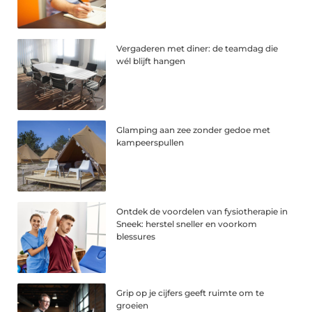
Vergaderen met diner: de teamdag die
wél blijft hangen
Glamping aan zee zonder gedoe met
kampeerspullen
Ontdek de voordelen van fysiotherapie in
Sneek: herstel sneller en voorkom
blessures
Grip op je cijfers geeft ruimte om te
groeien