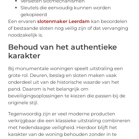
Versleten slotmechanismen
Sleutels die eenvoudig kunnen worden
gekopieerd
Een ervaren
slotenmaker Leerdam
kan beoordelen
of bestaande sloten nog veilig zijn of dat vervanging
noodzakelijk is.
Behoud van het authentieke
karakter
Bij monumentale woningen speelt uitstraling een
grote rol. Deuren, beslag en sloten maken vaak
onderdeel uit van de historische waarde van het
pand. Daarom is het belangrijk om
beveiligingsoplossingen te kiezen die passen bij de
originele stijl.
Tegenwoordig zijn er veel moderne producten
verkrijgbaar die een klassieke uitstraling combineren
met hedendaagse veiligheid. Hierdoor blijft het
karakter van de woning behouden zonder in te