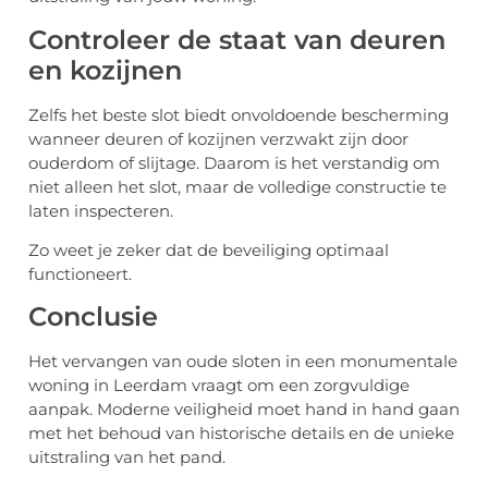
Controleer de staat van deuren
en kozijnen
Zelfs het beste slot biedt onvoldoende bescherming
wanneer deuren of kozijnen verzwakt zijn door
ouderdom of slijtage. Daarom is het verstandig om
niet alleen het slot, maar de volledige constructie te
laten inspecteren.
Zo weet je zeker dat de beveiliging optimaal
functioneert.
Conclusie
Het vervangen van oude sloten in een monumentale
woning in Leerdam vraagt om een zorgvuldige
aanpak. Moderne veiligheid moet hand in hand gaan
met het behoud van historische details en de unieke
uitstraling van het pand.