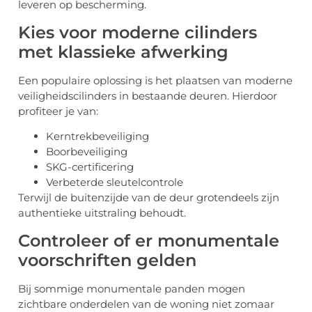
leveren op bescherming.
Kies voor moderne cilinders
met klassieke afwerking
Een populaire oplossing is het plaatsen van moderne
veiligheidscilinders in bestaande deuren. Hierdoor
profiteer je van:
Kerntrekbeveiliging
Boorbeveiliging
SKG-certificering
Verbeterde sleutelcontrole
Terwijl de buitenzijde van de deur grotendeels zijn
authentieke uitstraling behoudt.
Controleer of er monumentale
voorschriften gelden
Bij sommige monumentale panden mogen
zichtbare onderdelen van de woning niet zomaar