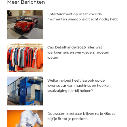
Meer Berichten
Entertainment op maat voor de
momenten waarop je dit écht nodig hebt
Cao Detailhandel 2026: alles wat
werknemers en werkgevers moeten
weten
Welke invloed heeft lasrook op de
levensduur van machines en hoe kan
lasafzuiging hierbij helpen?
Duurzaam inzetbaar blijven na je 45e: zo
blijf je fit tot je pensioen