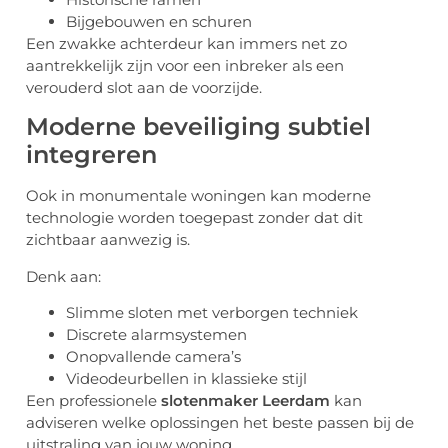
Bijgebouwen en schuren
Een zwakke achterdeur kan immers net zo
aantrekkelijk zijn voor een inbreker als een
verouderd slot aan de voorzijde.
Moderne beveiliging subtiel
integreren
Ook in monumentale woningen kan moderne
technologie worden toegepast zonder dat dit
zichtbaar aanwezig is.
Denk aan:
Slimme sloten met verborgen techniek
Discrete alarmsystemen
Onopvallende camera’s
Videodeurbellen in klassieke stijl
Een professionele
slotenmaker Leerdam
kan
adviseren welke oplossingen het beste passen bij de
uitstraling van jouw woning.