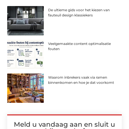
De ultieme gids voor het kiezen van
fauteuil design klassiekers
Veelgemaakte content optimalisatie
fouten
Waarom inbrekers vaak via ramen
binnenkomen en hoe je dat voorkomt
Meld u vandaag aan en sluit u