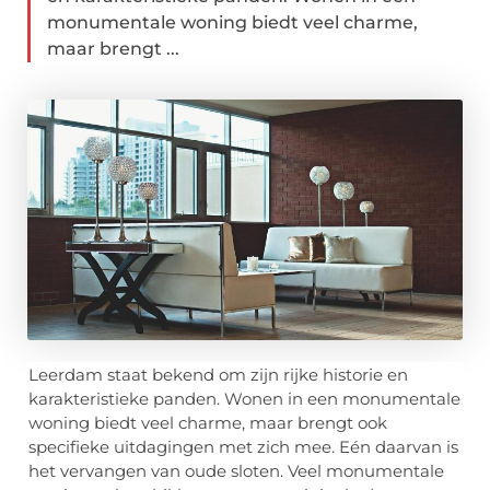
monumentale woning biedt veel charme,
maar brengt ...
Leerdam staat bekend om zijn rijke historie en
karakteristieke panden. Wonen in een monumentale
woning biedt veel charme, maar brengt ook
specifieke uitdagingen met zich mee. Eén daarvan is
het vervangen van oude sloten. Veel monumentale