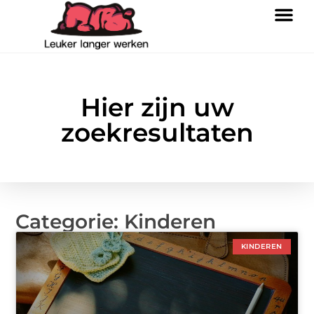
Hier zijn uw
zoekresultaten
Categorie: Kinderen
KINDEREN