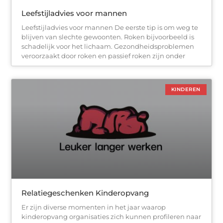
Leefstijladvies voor mannen
Leefstijladvies voor mannen De eerste tip is om weg te
blijven van slechte gewoonten. Roken bijvoorbeeld is
schadelijk voor het lichaam. Gezondheidsproblemen
veroorzaakt door roken en passief roken zijn onder
KINDEREN
Relatiegeschenken Kinderopvang
Er zijn diverse momenten in het jaar waarop
kinderopvang organisaties zich kunnen profileren naar