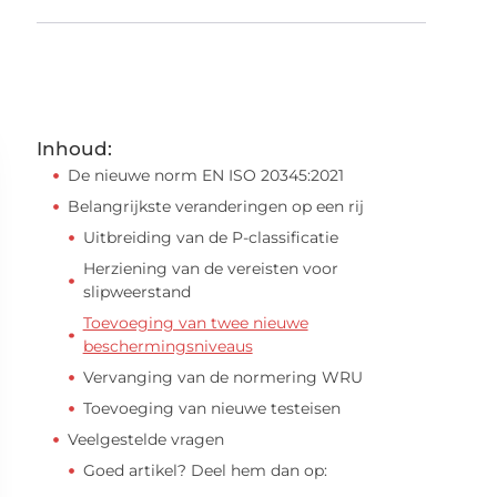
Inhoud:
De nieuwe norm EN ISO 20345:2021
Belangrijkste veranderingen op een rij
Uitbreiding van de P-classificatie
Herziening van de vereisten voor
slipweerstand
Toevoeging van twee nieuwe
beschermingsniveaus
Vervanging van de normering WRU
Toevoeging van nieuwe testeisen
Veelgestelde vragen
Goed artikel? Deel hem dan op: