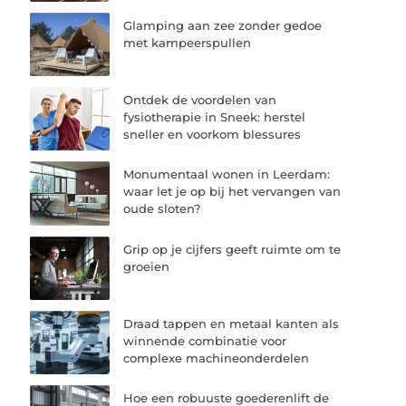
Glamping aan zee zonder gedoe
met kampeerspullen
Ontdek de voordelen van
fysiotherapie in Sneek: herstel
sneller en voorkom blessures
Monumentaal wonen in Leerdam:
waar let je op bij het vervangen van
oude sloten?
Grip op je cijfers geeft ruimte om te
groeien
Draad tappen en metaal kanten als
winnende combinatie voor
complexe machineonderdelen
Hoe een robuuste goederenlift de