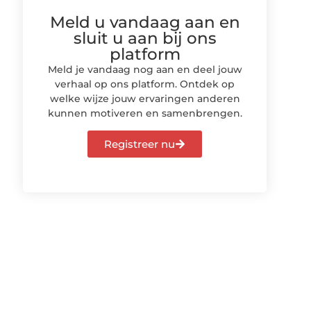
Meld u vandaag aan en
sluit u aan bij ons
platform
Meld je vandaag nog aan en deel jouw
verhaal op ons platform. Ontdek op
welke wijze jouw ervaringen anderen
kunnen motiveren en samenbrengen.
Registreer nu