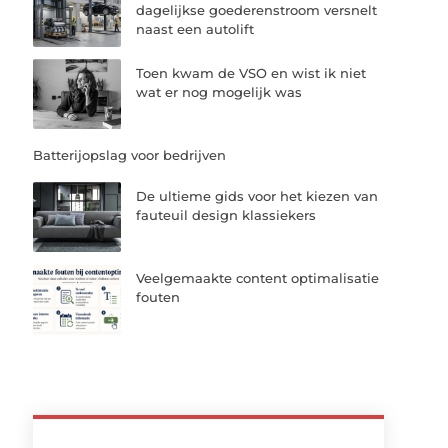
dagelijkse goederenstroom versnelt
naast een autolift
Toen kwam de VSO en wist ik niet
wat er nog mogelijk was
Batterijopslag voor bedrijven
De ultieme gids voor het kiezen van
fauteuil design klassiekers
Veelgemaakte content optimalisatie
fouten