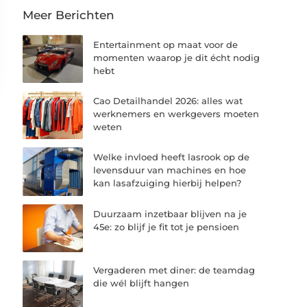
Meer Berichten
Entertainment op maat voor de
momenten waarop je dit écht nodig
hebt
Cao Detailhandel 2026: alles wat
werknemers en werkgevers moeten
weten
Welke invloed heeft lasrook op de
levensduur van machines en hoe
kan lasafzuiging hierbij helpen?
Duurzaam inzetbaar blijven na je
45e: zo blijf je fit tot je pensioen
Vergaderen met diner: de teamdag
die wél blijft hangen