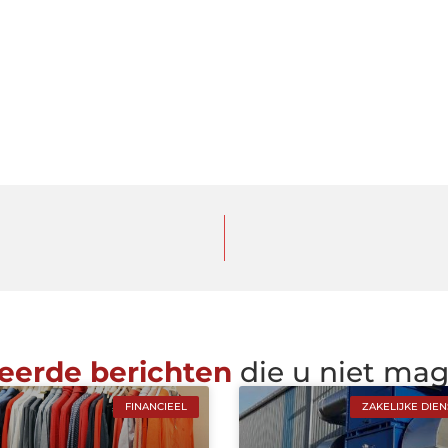
eerde berichten
die u niet ma
FINANCIEEL
ZAKELIJKE DIE