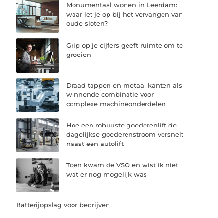
Monumentaal wonen in Leerdam:
waar let je op bij het vervangen van
oude sloten?
Grip op je cijfers geeft ruimte om te
groeien
Draad tappen en metaal kanten als
winnende combinatie voor
complexe machineonderdelen
Hoe een robuuste goederenlift de
dagelijkse goederenstroom versnelt
naast een autolift
Toen kwam de VSO en wist ik niet
wat er nog mogelijk was
Batterijopslag voor bedrijven