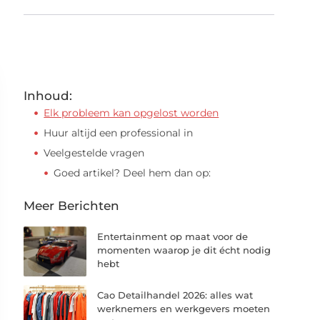
Inhoud:
Elk probleem kan opgelost worden
Huur altijd een professional in
Veelgestelde vragen
Goed artikel? Deel hem dan op:
Meer Berichten
Entertainment op maat voor de
momenten waarop je dit écht nodig
hebt
Cao Detailhandel 2026: alles wat
werknemers en werkgevers moeten