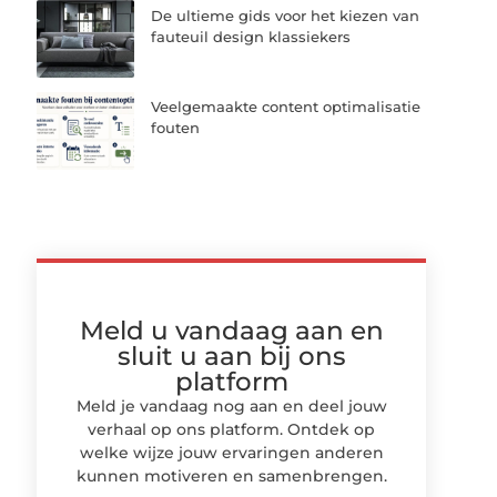
De ultieme gids voor het kiezen van
fauteuil design klassiekers
Veelgemaakte content optimalisatie
fouten
Meld u vandaag aan en
sluit u aan bij ons
platform
Meld je vandaag nog aan en deel jouw
verhaal op ons platform. Ontdek op
welke wijze jouw ervaringen anderen
kunnen motiveren en samenbrengen.