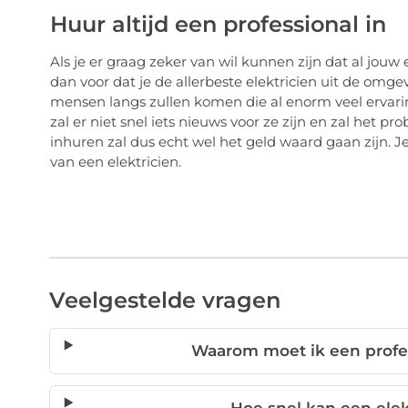
Huur altijd een professional in
Als je er graag zeker van wil kunnen zijn dat al jouw
dan voor dat je de allerbeste elektricien uit de omge
mensen langs zullen komen die al enorm veel ervar
zal er niet snel iets nieuws voor ze zijn en zal het pr
inhuren zal dus echt wel het geld waard gaan zijn. Je
van een elektricien.
Veelgestelde vragen
Waarom moet ik een profes