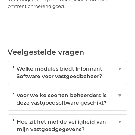
omtrent onroerend goed.
Veelgestelde vragen
Welke modules biedt Informant
▼
Software voor vastgoedbeheer?
Voor welke soorten beheerders is
▼
deze vastgoedsoftware geschikt?
Hoe zit het met de veiligheid van
▼
mijn vastgoedgegevens?