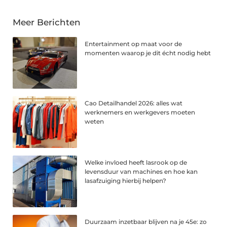
Meer Berichten
Entertainment op maat voor de
momenten waarop je dit écht nodig hebt
Cao Detailhandel 2026: alles wat
werknemers en werkgevers moeten
weten
Welke invloed heeft lasrook op de
levensduur van machines en hoe kan
lasafzuiging hierbij helpen?
Duurzaam inzetbaar blijven na je 45e: zo