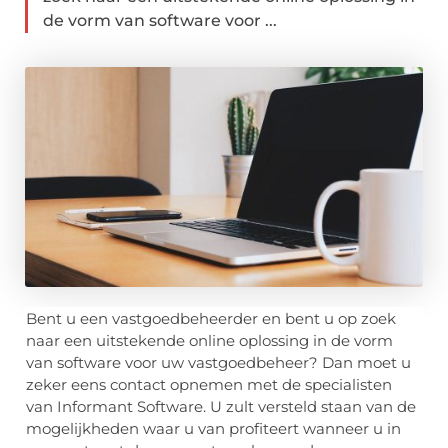
de vorm van software voor ...
Bent u een vastgoedbeheerder en bent u op zoek
naar een uitstekende online oplossing in de vorm
van software voor uw vastgoedbeheer? Dan moet u
zeker eens contact opnemen met de specialisten
van Informant Software. U zult versteld staan van de
mogelijkheden waar u van profiteert wanneer u in