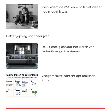
Toen kwam de VSO en wist ik niet wat er
nog mogelijk was
Batterijopslag voor bedrijven
De ultieme gids voor het kiezen van
fauteuil design klassiekers
Veelgemaakte content optimalisatie
fouten