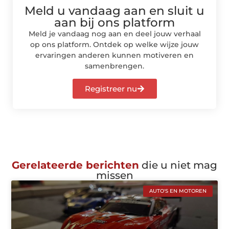
Meld u vandaag aan en sluit u
aan bij ons platform
Meld je vandaag nog aan en deel jouw verhaal
op ons platform. Ontdek op welke wijze jouw
ervaringen anderen kunnen motiveren en
samenbrengen.
Registreer nu
Gerelateerde berichten
die u niet mag
missen
AUTO'S EN MOTOREN