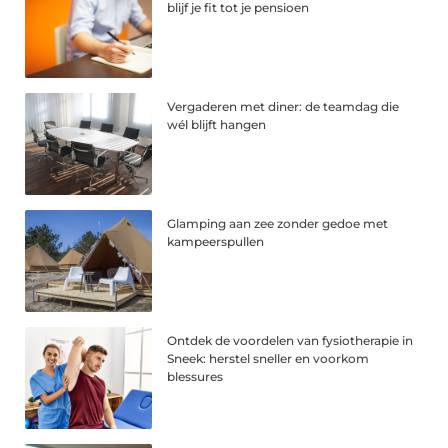
blijf je fit tot je pensioen
Vergaderen met diner: de teamdag die
wél blijft hangen
Glamping aan zee zonder gedoe met
kampeerspullen
Ontdek de voordelen van fysiotherapie in
Sneek: herstel sneller en voorkom
blessures