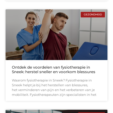
GEZONDHEID
Ontdek de voordelen van fysiotherapie in
Sneek: herstel sneller en voorkom blessures
Waarom fysiotherapie in Sneek? Fysiotherapie in
Sneek helpt je bij het herstellen van blessures,
het verminderen van pijn en het verbeteren van je
mobiliteit. Fysiotherapeuten zijn specialisten in het