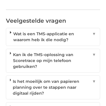
Veelgestelde vragen
Wat is een TMS-applicatie en
▼
waarom heb ik die nodig?
Kan ik de TMS-oplossing van
▼
Scoretrace op mijn telefoon
gebruiken?
Is het moeilijk om van papieren
▼
planning over te stappen naar
digitaal rijden?