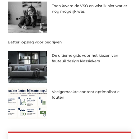
Toen kwam de VSO en wist ik niet wat er
nog mogelijk was
Batterijopslag voor bedrijven
De ultieme gids voor het kiezen van
fauteuil design klassiekers
Veelgemaakte content optimalisatie
fouten