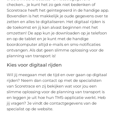
checken… je kunt het zo gek niet bedenken of
Scoretrace heeft het geïntegreerd in de handige app.
Bovendien is het makkelijk je oude gegevens over te
zetten en alles te digitaliseren. Het digitaal rijden is
de toekomst en jij kan alvast beginnen met het
omzetten! De app kun je downloaden op je telefoon
en op de tablet en je kunt met de handige
boordcomputer altijd e-mails en sms-notificaties
ontvangen. Als dat geen slimme oplossing voor de
planning van transport is!
Kies voor digitaal rijden
Wil jij meegaan met de tijd en over gaan op digitaal
rijden? Neem dan contact op met de specialisten
van Scoretrace en zij bekijken wat voor jou een
slimme oplossing voor de planning van transport is
en leggen je uit hoe hun TMS-applicatie werkt. Heb
jij vragen? Je vindt de contactgegevens van de
specialist op de website.