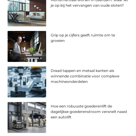
je op bij het vervangen van oude sloten?
Grip op je cijfers geeft ruimte om te
groeien
Draad tappen en metaal kanten als
winnende combinatie voor complexe
machineonderdelen
Hoe een robuuste goederenlift de
dagelijkse goederenstroom versnelt naast
een autolift