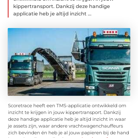
kippertransport. Dankzij deze handige
applicatie heb je altijd inzicht ...
Scoretrace heeft een TMS-applicatie ontwikkeld om
inzicht te krijgen in jouw kippertransport. Dankzij
deze handige applicatie heb je altijd inzicht in waar
je assets zijn, waar andere vrachtwagenchauffeurs
zich bevinden én heb je al jouw papieren bij de hand