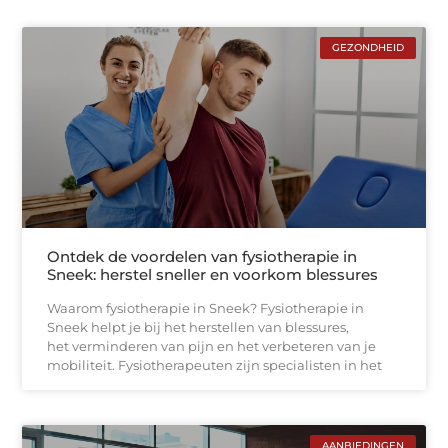
GEZONDHEID
Ontdek de voordelen van fysiotherapie in
Sneek: herstel sneller en voorkom blessures
Waarom fysiotherapie in Sneek? Fysiotherapie in
Sneek helpt je bij het herstellen van blessures,
het verminderen van pijn en het verbeteren van je
mobiliteit. Fysiotherapeuten zijn specialisten in het
AANBIEDINGEN