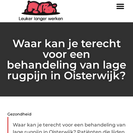
Waar kan je terecht
voor een
behandeling van lage
rugpijn in Oisterwijk?
Gezondheid
Waar kan je terecht voor een behandeling van
lage rugpijn in Oisterwijk? Patiënten die lijden