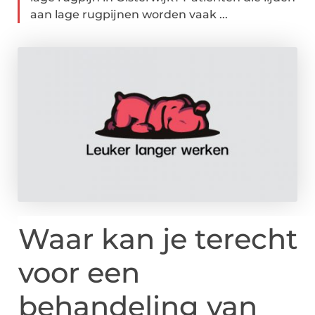
aan lage rugpijnen worden vaak ...
Waar kan je terecht
voor een
behandeling van