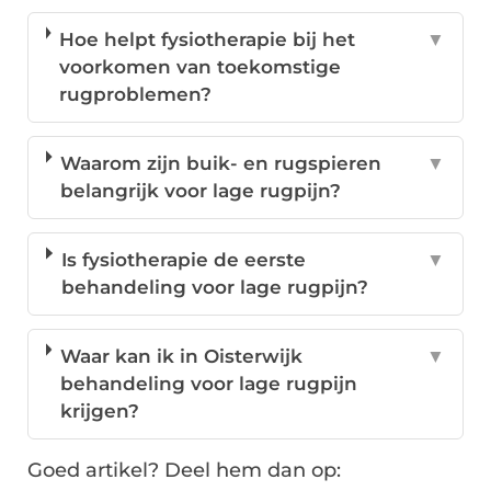
Hoe helpt fysiotherapie bij het
▼
voorkomen van toekomstige
rugproblemen?
Waarom zijn buik- en rugspieren
▼
belangrijk voor lage rugpijn?
Is fysiotherapie de eerste
▼
behandeling voor lage rugpijn?
Waar kan ik in Oisterwijk
▼
behandeling voor lage rugpijn
krijgen?
Goed artikel? Deel hem dan op: