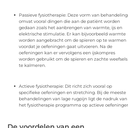
Passieve fysiotherapie: Deze vorm van behandeling
omvat vooral dingen die aan de patiënt worden
gedaan zoals het aanbrengen van warmte, ijs en
elektrische stimulatie. Er kan bijvoorbeeld warmte
worden aangebracht om de spieren op te warmen
voordat je oefeningen gaat uitvoeren. Na de
oefeningen kan er vervolgens een ijskompres
worden gebruikt om de spieren en zachte weefsels
te kalmeren.
Actieve fysiotherapie: Dit richt zich vooral op
specifieke oefeningen en stretching. Bij de meeste
behandelingen van lage rugpijn ligt de nadruk van
het fysiotherapie programma op actieve oefeninge
De voordelen van een