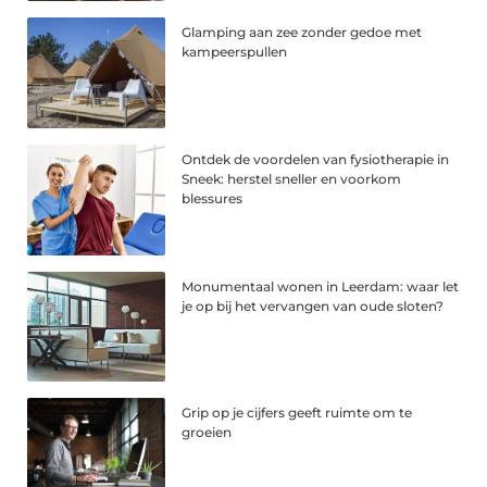
Glamping aan zee zonder gedoe met
kampeerspullen
Ontdek de voordelen van fysiotherapie in
Sneek: herstel sneller en voorkom
blessures
Monumentaal wonen in Leerdam: waar let
je op bij het vervangen van oude sloten?
Grip op je cijfers geeft ruimte om te
groeien