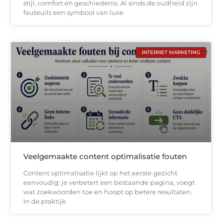
stijl, comfort en geschiedenis. Al sinds de oudheid zijn
fauteuils een symbool van luxe
INTERNET MARKETING
Veelgemaakte content optimalisatie fouten
Content optimalisatie lijkt op het eerste gezicht
eenvoudig: je verbetert een bestaande pagina, voegt
wat zoekwoorden toe en hoopt op betere resultaten.
In de praktijk