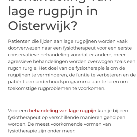
lage rugpijn in
Oisterwijk?
Patiënten die lijden aan lage rugpijnen worden vaak
doorverwezen naar een fysiotherapeut voor een eerste
conservatieve behandeling voordat er andere, meer
agressieve behandelingen worden overwogen zoals een
rugchirurgie. Het doel van de fysiotherapie is om de
rugpijnen te verminderen, de funtie te verbeteren en de
patiënt een onderhoudsprogramma aan te leren om
toekomstige rugproblemen te voorkomen.
Voor een
behandeling van lage rugpijn
kun je bij een
fysiotherapeut op verschillende manieren geholpen
worden. De meest voorkomende vormen van
fysiotherapie zijn onder meer: