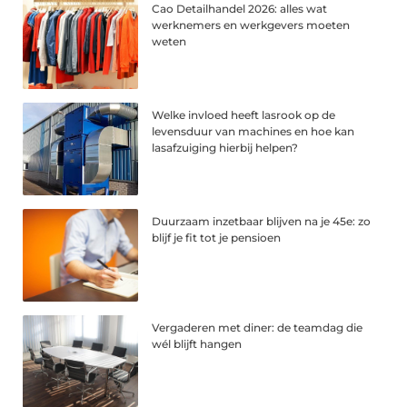
Cao Detailhandel 2026: alles wat
werknemers en werkgevers moeten
weten
Welke invloed heeft lasrook op de
levensduur van machines en hoe kan
lasafzuiging hierbij helpen?
Duurzaam inzetbaar blijven na je 45e: zo
blijf je fit tot je pensioen
Vergaderen met diner: de teamdag die
wél blijft hangen