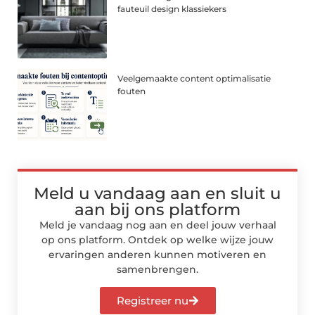
fauteuil design klassiekers
Veelgemaakte content optimalisatie
fouten
Meld u vandaag aan en sluit u
aan bij ons platform
Meld je vandaag nog aan en deel jouw verhaal
op ons platform. Ontdek op welke wijze jouw
ervaringen anderen kunnen motiveren en
samenbrengen.
Registreer nu