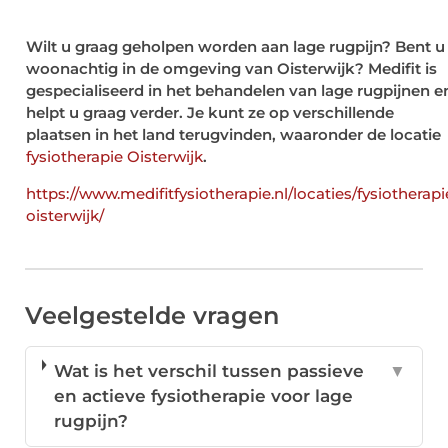
Wilt u graag geholpen worden aan lage rugpijn? Bent u
woonachtig in de omgeving van Oisterwijk? Medifit is
gespecialiseerd in het behandelen van lage rugpijnen e
helpt u graag verder. Je kunt ze op verschillende
plaatsen in het land terugvinden, waaronder de locatie
fysiotherapie Oisterwijk
.
https://www.medifitfysiotherapie.nl/locaties/fysiotherapi
oisterwijk/
Veelgestelde vragen
Wat is het verschil tussen passieve
▼
en actieve fysiotherapie voor lage
rugpijn?