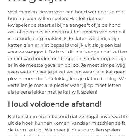
Veel mensen kiezen voor een hond wanneer ze met
hun huisdier willen spelen. Het feit dat een
kwispelende staart al bijna aangeeft of je de hond
wel of geen plezier doet met het gooien van een bal,
is natuurlijk erg makkelijk. En laten we eerlijk zijn,
katten zien er niet bepaald vrolijk uit als je een bal
voor ze weggooit. Toch wil dit niet zeggen dat katten
er niet van houden om te spelen. Sterker nog: ze zijn
er in de meeste gevallen dol op. Je moet simpelweg
even weten waar je je kat wel en waar je je kat geen
plezier mee doet. Gelukkig lees je dat in dit blog. We
vertellen je met alle plezier waar jij op moet letten
als je eens lekker met je kat wilt spelen!
Houd voldoende afstand!
Katten staan erom bekend dat ze nogal onverwachts
uit de hoek kunnen komen, vandaar misschien zelfs
de term ‘kattig’. Wanneer jij dus zou willen spelen