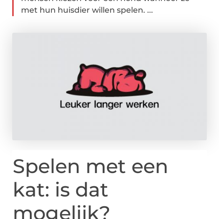
met hun huisdier willen spelen. ...
Spelen met een
kat: is dat
mogelijk?