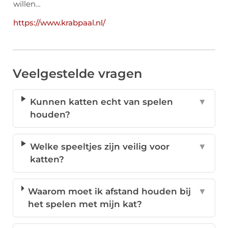
willen…
https://www.krabpaal.nl/
Veelgestelde vragen
Kunnen katten echt van spelen
▼
houden?
Welke speeltjes zijn veilig voor
▼
katten?
Waarom moet ik afstand houden bij
▼
het spelen met mijn kat?