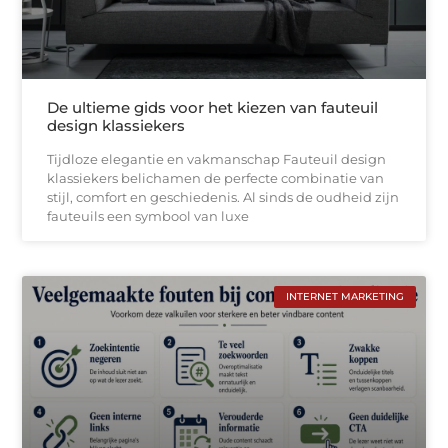
De ultieme gids voor het kiezen van fauteuil
design klassiekers
Tijdloze elegantie en vakmanschap Fauteuil design
klassiekers belichamen de perfecte combinatie van
stijl, comfort en geschiedenis. Al sinds de oudheid zijn
fauteuils een symbool van luxe
INTERNET MARKETING