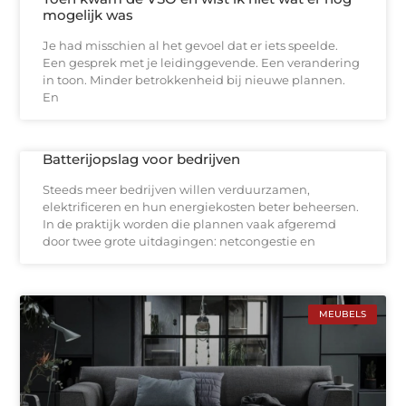
mogelijk was
Je had misschien al het gevoel dat er iets speelde.
Een gesprek met je leidinggevende. Een verandering
in toon. Minder betrokkenheid bij nieuwe plannen.
En
Batterijopslag voor bedrijven
Steeds meer bedrijven willen verduurzamen,
elektrificeren en hun energiekosten beter beheersen.
In de praktijk worden die plannen vaak afgeremd
door twee grote uitdagingen: netcongestie en
MEUBELS