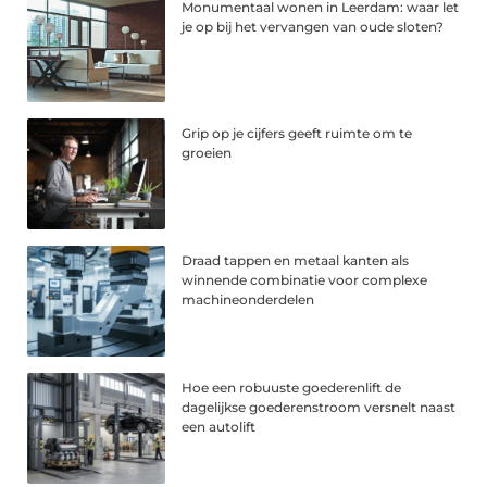
Monumentaal wonen in Leerdam: waar let
je op bij het vervangen van oude sloten?
Grip op je cijfers geeft ruimte om te
groeien
Draad tappen en metaal kanten als
winnende combinatie voor complexe
machineonderdelen
Hoe een robuuste goederenlift de
dagelijkse goederenstroom versnelt naast
een autolift