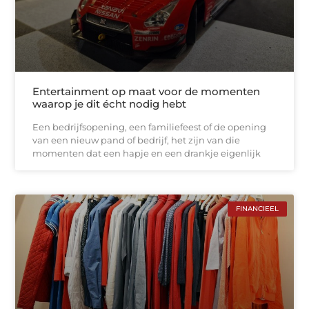
Entertainment op maat voor de momenten
waarop je dit écht nodig hebt
Een bedrijfsopening, een familiefeest of de opening
van een nieuw pand of bedrijf, het zijn van die
momenten dat een hapje en een drankje eigenlijk
FINANCIEEL