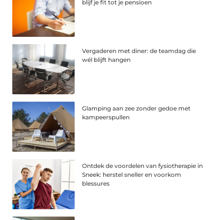
blijf je fit tot je pensioen
Vergaderen met diner: de teamdag die
wél blijft hangen
Glamping aan zee zonder gedoe met
kampeerspullen
Ontdek de voordelen van fysiotherapie in
Sneek: herstel sneller en voorkom
blessures