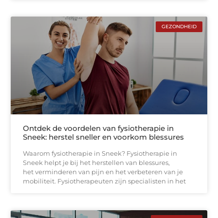
GEZONDHEID
Ontdek de voordelen van fysiotherapie in
Sneek: herstel sneller en voorkom blessures
Waarom fysiotherapie in Sneek? Fysiotherapie in
Sneek helpt je bij het herstellen van blessures,
het verminderen van pijn en het verbeteren van je
mobiliteit. Fysiotherapeuten zijn specialisten in het