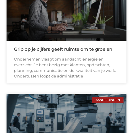
Grip op je cijfers geeft ruimte om te groeien
Ondernemen vraagt om aandacht, energie en
overzicht. Je bent bezig met klanten, opdrachten,
planning, communicatie en de kwaliteit van je werk.
Ondertussen loopt de administratie
AANBIEDINGEN