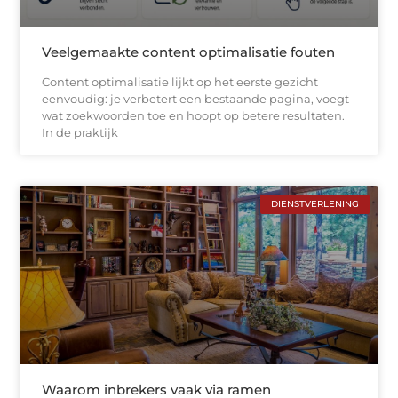
Veelgemaakte content optimalisatie fouten
Content optimalisatie lijkt op het eerste gezicht
eenvoudig: je verbetert een bestaande pagina, voegt
wat zoekwoorden toe en hoopt op betere resultaten.
In de praktijk
DIENSTVERLENING
Waarom inbrekers vaak via ramen