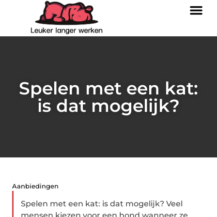
Spelen met een kat:
is dat mogelijk?
Aanbiedingen
Spelen met een kat: is dat mogelijk? Veel
mensen kiezen voor een hond wanneer ze