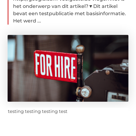
het onderwerp van dit artikel?▼Dit artikel
bevat een testpublicatie met basisinformatie.
Het werd ...
testing testing testing test