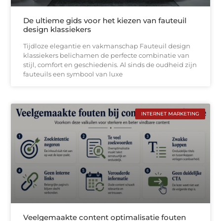
De ultieme gids voor het kiezen van fauteuil
design klassiekers
Tijdloze elegantie en vakmanschap Fauteuil design
klassiekers belichamen de perfecte combinatie van
stijl, comfort en geschiedenis. Al sinds de oudheid zijn
fauteuils een symbool van luxe
INTERNET MARKETING
Veelgemaakte content optimalisatie fouten