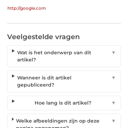
http://google.com
Veelgestelde vragen
Wat is het onderwerp van dit
▼
artikel?
Wanneer is dit artikel
▼
gepubliceerd?
Hoe lang is dit artikel?
▼
Welke afbeeldingen zijn op deze
▼