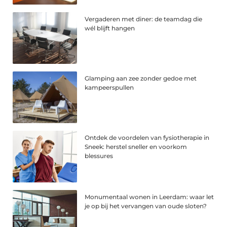
Vergaderen met diner: de teamdag die
wél blijft hangen
Glamping aan zee zonder gedoe met
kampeerspullen
Ontdek de voordelen van fysiotherapie in
Sneek: herstel sneller en voorkom
blessures
Monumentaal wonen in Leerdam: waar let
je op bij het vervangen van oude sloten?