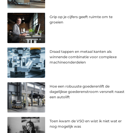
Grip op je cijfers geeft ruimte om te
groeien
Draad tappen en metaal kanten als
winnende combinatie voor complexe
machineonderdelen
Hoe een robuuste goederenlift de
dagelijkse goederenstroom versnelt naast
een autolift
Toen kwam de VSO en wist ik niet wat er
nog mogelijk was