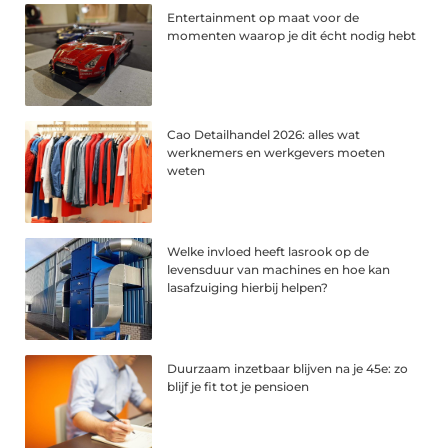
Entertainment op maat voor de
momenten waarop je dit écht nodig hebt
Cao Detailhandel 2026: alles wat
werknemers en werkgevers moeten
weten
Welke invloed heeft lasrook op de
levensduur van machines en hoe kan
lasafzuiging hierbij helpen?
Duurzaam inzetbaar blijven na je 45e: zo
blijf je fit tot je pensioen