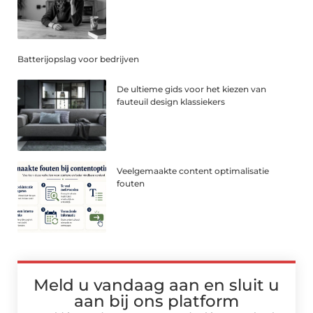
Batterijopslag voor bedrijven
De ultieme gids voor het kiezen van
fauteuil design klassiekers
Veelgemaakte content optimalisatie
fouten
Meld u vandaag aan en sluit u
aan bij ons platform