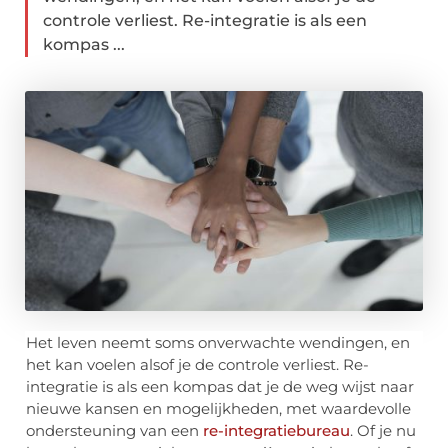
controle verliest. Re-integratie is als een
kompas ...
Het leven neemt soms onverwachte wendingen, en
het kan voelen alsof je de controle verliest. Re-
integratie is als een kompas dat je de weg wijst naar
nieuwe kansen en mogelijkheden, met waardevolle
ondersteuning van een
re-integratiebureau
. Of je nu