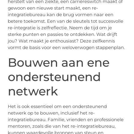
herstelt van een ziekte, een carrièreswitch maakt of
gewoon een nieuwe start maakt, een re-
integratiebureau kan de brug vormen naar een
betere toekomst. Een van de sleutels tot succesvolle
re-integratie is zelfreflectie. Neem de tijd om je
sterke punten en passies te ontdekken. Wat drijft
jou? Wat maakt je enthousiast? Deze zelfkennis
vormt de basis voor een weloverwogen stappenplan.
Bouwen aan ene
ondersteunend
netwerk
Het is ook essentieel om een ondersteunend
netwerk op te bouwen, inclusief het re-
integratiebureau. Familie, vrienden en professionele
mentoren, zoals die van het re-integratiebureau,
kunnen waardevolle bronnen van steun en