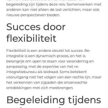
begeleiding zijn tijdens deze reis. Samenwerken met
anderen kan niet alleen de last verlichten, maar ook
nieuwe perspectieven bieden.
Succes door
flexibiliteit
Flexibiliteit is een andere sleutel tot succes. Re-
integratie is een dynamisch proces, en het is
belangrijk om open te staan voor verandering en
aanpassing, met de expertise van het re-
integratiebureau als leidraad. Soms betekent
vooruitgang niet het volgen van een rechte lijn, maar
het verkennen van zijpaden die onverwachte
ontdekkingen met zich meebrengen.
Begeleiding tijdens