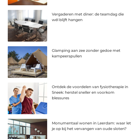
Vergaderen met diner: de teamdag die
wél blijft hangen
Glamping aan zee zonder gedoe met
kampeerspullen
Ontdek de voordelen van fysiotherapie in
Sneek: herstel sneller en voorkom
blessures
Monumentaal wonen in Leerdam: waar let
je op bij het vervangen van oude sloten?