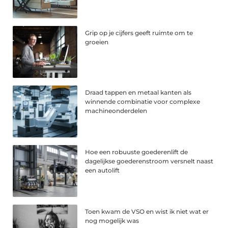
Grip op je cijfers geeft ruimte om te
groeien
Draad tappen en metaal kanten als
winnende combinatie voor complexe
machineonderdelen
Hoe een robuuste goederenlift de
dagelijkse goederenstroom versnelt naast
een autolift
Toen kwam de VSO en wist ik niet wat er
nog mogelijk was