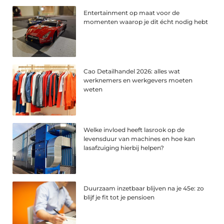
Entertainment op maat voor de
momenten waarop je dit écht nodig hebt
Cao Detailhandel 2026: alles wat
werknemers en werkgevers moeten
weten
Welke invloed heeft lasrook op de
levensduur van machines en hoe kan
lasafzuiging hierbij helpen?
Duurzaam inzetbaar blijven na je 45e: zo
blijf je fit tot je pensioen