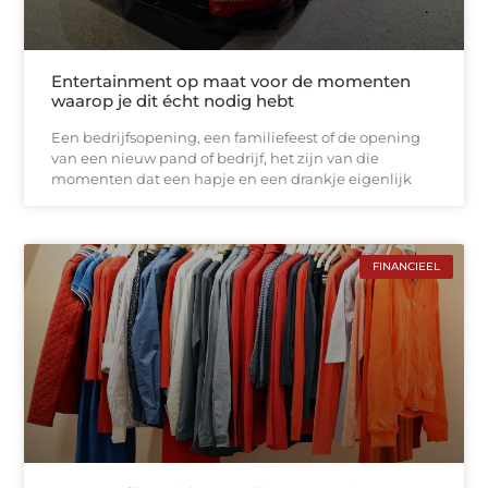
Entertainment op maat voor de momenten
waarop je dit écht nodig hebt
Een bedrijfsopening, een familiefeest of de opening
van een nieuw pand of bedrijf, het zijn van die
momenten dat een hapje en een drankje eigenlijk
FINANCIEEL