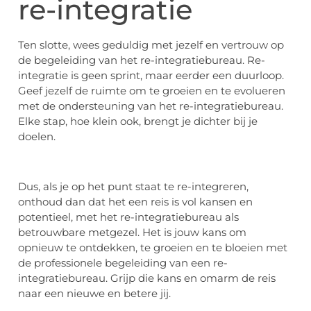
re-integratie
Ten slotte, wees geduldig met jezelf en vertrouw op
de begeleiding van het re-integratiebureau. Re-
integratie is geen sprint, maar eerder een duurloop.
Geef jezelf de ruimte om te groeien en te evolueren
met de ondersteuning van het re-integratiebureau.
Elke stap, hoe klein ook, brengt je dichter bij je
doelen.
Dus, als je op het punt staat te re-integreren,
onthoud dan dat het een reis is vol kansen en
potentieel, met het re-integratiebureau als
betrouwbare metgezel. Het is jouw kans om
opnieuw te ontdekken, te groeien en te bloeien met
de professionele begeleiding van een re-
integratiebureau. Grijp die kans en omarm de reis
naar een nieuwe en betere jij.