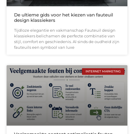
De ultieme gids voor het kiezen van fauteuil
design klassiekers
Tijdloze elegantie en vakmanschap Fauteuil design
klassiekers belichamen de perfecte combinatie van
stijl, comfort en geschiedenis. Al sinds de oudheid zijn
fauteuils een symbool van luxe
INTERNET MARKETING