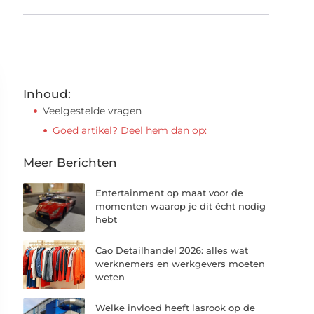
Inhoud:
Veelgestelde vragen
Goed artikel? Deel hem dan op:
Meer Berichten
Entertainment op maat voor de
momenten waarop je dit écht nodig
hebt
Cao Detailhandel 2026: alles wat
werknemers en werkgevers moeten
weten
Welke invloed heeft lasrook op de