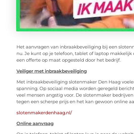
Het aanvragen van inbraakbeveiliging bij een sloten
nu. Je kunt op je telefoon, tablet of laptop makkeli
een offerte op maat opgesteld door het bedrijf.
Veiliger met inbraakbeveiliging
Met inbraakbeveiliging slotenmaker Den Haag voele
spanning. Op sociaal media worden geregeld bericht
veel mensen angstig voor. De slotenmaker bedrijve
tegen een scherpe prijs en het kan gewoon online 
slotenmakerdenhaag.nl/
Online aanvraag