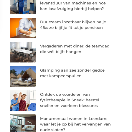
levensduur van machines en hoe
kan lasafzuiging hierbij helpen?
Duurzaam inzetbaar blijven na je
45e: zo blijf je fit tot je pensioen
Vergaderen met diner: de teamdag
die wél blijft hangen
Glamping aan zee zonder gedoe
met kampeerspullen
Ontdek de voordelen van
fysiotherapie in Sneek: herstel
sneller en voorkom blessures
Monumentaal wonen in Leerdam:
waar let je op bij het vervangen van
oude sloten?