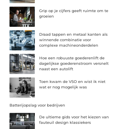
Grip op je cijfers geeft ruimte om te
groeien
Draad tappen en metaal kanten als
winnende combinatie voor
complexe machineonderdelen
Hoe een robuuste goederenlift de
dagelijkse goederenstroom versnelt
naast een autolift
Toen kwam de VSO en wist ik niet
wat er nog mogelijk was
Batterijopslag voor bedrijven
De ultieme gids voor het kiezen van
fauteuil design klassiekers