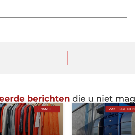
eerde berichten
die u niet ma
FINANCIEEL
ZAKELIJKE DIE