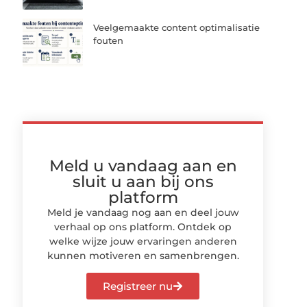
Veelgemaakte content optimalisatie
fouten
Meld u vandaag aan en
sluit u aan bij ons
platform
Meld je vandaag nog aan en deel jouw
verhaal op ons platform. Ontdek op
welke wijze jouw ervaringen anderen
kunnen motiveren en samenbrengen.
Registreer nu