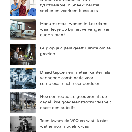
fysiotherapie in Sneek: herstel
sneller en voorkom blessures
Monumentaal wonen in Leerdam:
waar let je op bij het vervangen van
oude sloten?
Grip op je cijfers geeft ruimte om te
groeien
Draad tappen en metaal kanten als
winnende combinatie voor
complexe machineonderdelen
Hoe een robuuste goederenlift de
dagelijkse goederenstroom versnelt
naast een autolift
Toen kwam de VSO en wist ik niet
wat er nog mogelijk was