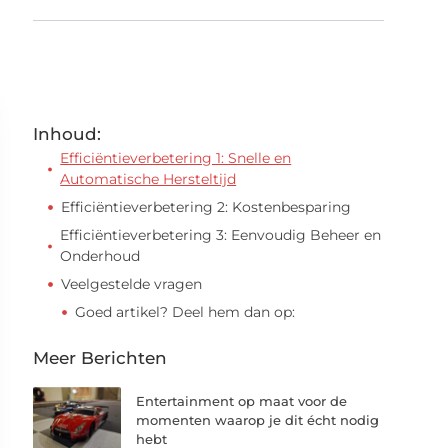
Inhoud:
Efficiëntieverbetering 1: Snelle en
Automatische Hersteltijd
Efficiëntieverbetering 2: Kostenbesparing
Efficiëntieverbetering 3: Eenvoudig Beheer en
Onderhoud
Veelgestelde vragen
Goed artikel? Deel hem dan op:
Meer Berichten
Entertainment op maat voor de
momenten waarop je dit écht nodig
hebt