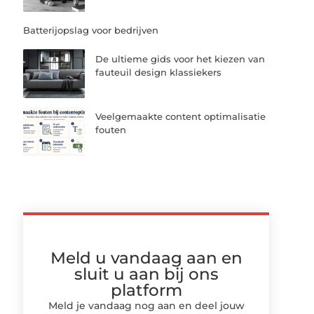
Batterijopslag voor bedrijven
De ultieme gids voor het kiezen van
fauteuil design klassiekers
Veelgemaakte content optimalisatie
fouten
Meld u vandaag aan en
sluit u aan bij ons
platform
Meld je vandaag nog aan en deel jouw