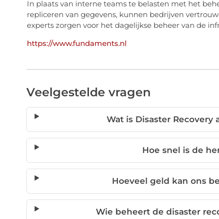
In plaats van interne teams te belasten met het beh
repliceren van gegevens, kunnen bedrijven vertrouw
experts zorgen voor het dagelijkse beheer van de inf
https://www.fundaments.nl
Veelgestelde vragen
Wat is Disaster Recovery 
Hoe snel is de he
Hoeveel geld kan ons b
Wie beheert de disaster rec