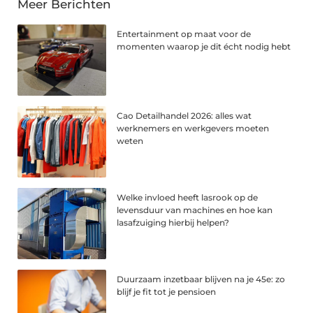
Meer Berichten
Entertainment op maat voor de
momenten waarop je dit écht nodig hebt
Cao Detailhandel 2026: alles wat
werknemers en werkgevers moeten
weten
Welke invloed heeft lasrook op de
levensduur van machines en hoe kan
lasafzuiging hierbij helpen?
Duurzaam inzetbaar blijven na je 45e: zo
blijf je fit tot je pensioen