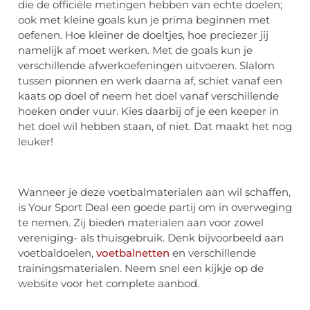
die de officiële metingen hebben van echte doelen;
ook met kleine goals kun je prima beginnen met
oefenen. Hoe kleiner de doeltjes, hoe preciezer jij
namelijk af moet werken. Met de goals kun je
verschillende afwerkoefeningen uitvoeren. Slalom
tussen pionnen en werk daarna af, schiet vanaf een
kaats op doel of neem het doel vanaf verschillende
hoeken onder vuur. Kies daarbij of je een keeper in
het doel wil hebben staan, of niet. Dat maakt het nog
leuker!
Wanneer je deze voetbalmaterialen aan wil schaffen,
is Your Sport Deal een goede partij om in overweging
te nemen. Zij bieden materialen aan voor zowel
vereniging- als thuisgebruik. Denk bijvoorbeeld aan
voetbaldoelen,
voetbalnetten
en verschillende
trainingsmaterialen. Neem snel een kijkje op de
website voor het complete aanbod.