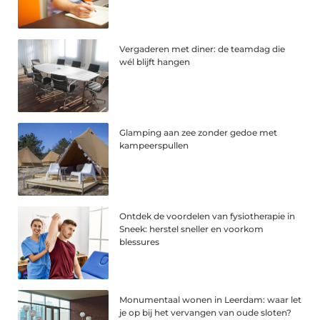
Vergaderen met diner: de teamdag die
wél blijft hangen
Glamping aan zee zonder gedoe met
kampeerspullen
Ontdek de voordelen van fysiotherapie in
Sneek: herstel sneller en voorkom
blessures
Monumentaal wonen in Leerdam: waar let
je op bij het vervangen van oude sloten?