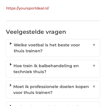
https://yoursportdeal.nl/
Veelgestelde vragen
Welke voetbal is het beste voor
▼
thuis trainen?
Hoe train ik balbehandeling en
▼
techniek thuis?
Moet ik professionele doelen kopen
▼
voor thuis trainen?