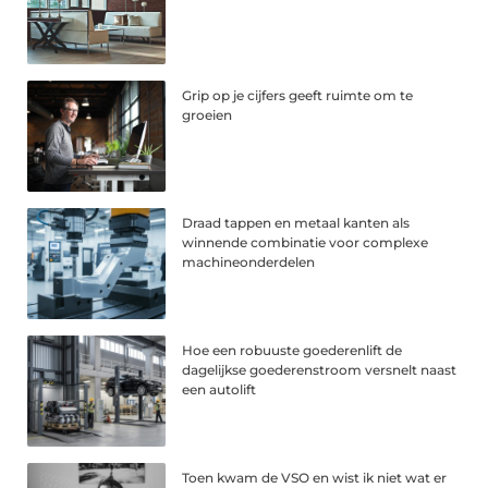
Grip op je cijfers geeft ruimte om te
groeien
Draad tappen en metaal kanten als
winnende combinatie voor complexe
machineonderdelen
Hoe een robuuste goederenlift de
dagelijkse goederenstroom versnelt naast
een autolift
Toen kwam de VSO en wist ik niet wat er