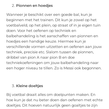
Pionnen en hoedjes
Wanneer je beschikt over een goede bal, kun je
beginnen met het trainen. Dit kun je zowel op het
voetbalveld, op het plein, op straat of in je eigen tuin
doen. Voor het oefenen op techniek en
balbehandeling is het aanschaffen van pionnen en
hoedjes een handige keuze. Hiermee kun je
verschillende vormen uitzetten en oefenen aan jouw
techniek, precisie etc. Slalom tussen de pionnen,
dribbel van pion A naar pion B en doe
techniekoefeningen om jouw balbehandeling naar
een hoger niveau te tillen. Zo is Messi ook begonnen.
Kleine doeltjes
Bij voetbal draait alles om doelpunten maken. En
hoe kun je dat nu beter doen dan oefenen met echte
doeltjes. Dit hoeven natuurlijk geen goaltjes te zijn