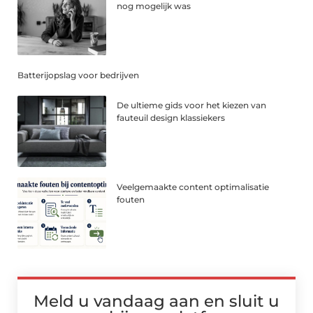
nog mogelijk was
Batterijopslag voor bedrijven
De ultieme gids voor het kiezen van
fauteuil design klassiekers
Veelgemaakte content optimalisatie
fouten
Meld u vandaag aan en sluit u