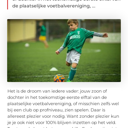
de plaatselijke voetbalvereniging, ...
Het is de droom van iedere vader: jouw zoon of
dochter in het toekomstige eerste elftal van de
plaatselijke voetbalvereniging, of misschien zelfs wel
bij een club op profniveau, zien spelen. Daar is
allereest plezier voor nodig. Want zonder plezier kun
je je ook niet voor 100% blijven inzetten op het veld.