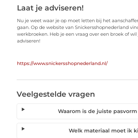
Laat je adviseren!
Nu je weet waar je op moet letten bij het aanschaffe
gaan. Op de website van Snickersshopnederland vin
werkbroeken. Heb je een vraag over een broek of wil
adviseren!
https://www.snickersshopnederland.nl/
Veelgestelde vragen
Waarom is de juiste pasvorm
Welk materiaal moet ik 