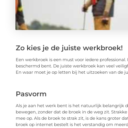
Zo kies je de juiste werkbroek!
Een werkbroek is een must voor iedere professional.
beschermd bent. De juiste werkbroek kan veel veilig
En waar moet je op letten bij het uitzoeken van de 
Pasvorm
Als je aan het werk bent is het natuurlijk belangrijk d
bewegen, zonder dat de broek in de weg zit. Strakke
mee op. Als de broek te strak zit, is de kans groter d
broek op internet bestelt is het verstandig om mee