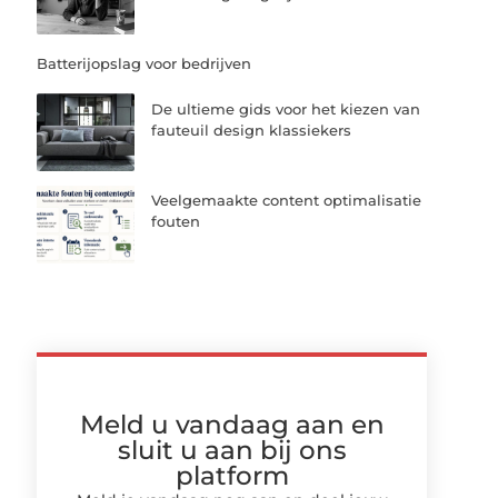
Batterijopslag voor bedrijven
De ultieme gids voor het kiezen van
fauteuil design klassiekers
Veelgemaakte content optimalisatie
fouten
Meld u vandaag aan en
sluit u aan bij ons
platform