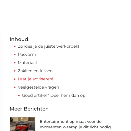
Inhoud:
Zo kies je de juiste werkbroek!
Pasvorm
Materiaal
Zakken en lussen
Laat je adviseren!
Veelgestelde vragen
Goed artikel? Deel hem dan op:
Meer Berichten
Entertainment op maat voor de
momenten waarop je dit écht nodig