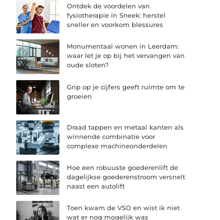
Ontdek de voordelen van
fysiotherapie in Sneek: herstel
sneller en voorkom blessures
Monumentaal wonen in Leerdam:
waar let je op bij het vervangen van
oude sloten?
Grip op je cijfers geeft ruimte om te
groeien
Draad tappen en metaal kanten als
winnende combinatie voor
complexe machineonderdelen
Hoe een robuuste goederenlift de
dagelijkse goederenstroom versnelt
naast een autolift
Toen kwam de VSO en wist ik niet
wat er nog mogelijk was