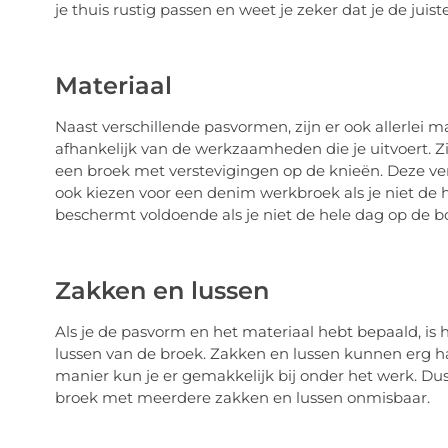
je thuis rustig passen en weet je zeker dat je de juis
Materiaal
Naast verschillende pasvormen, zijn er ook allerlei ma
afhankelijk van de werkzaamheden die je uitvoert. Zi
een broek met verstevigingen op de knieën. Deze ver
ook kiezen voor een denim werkbroek als je niet de
beschermt voldoende als je niet de hele dag op de 
Zakken en lussen
Als je de pasvorm en het materiaal hebt bepaald, is 
lussen van de broek. Zakken en lussen kunnen erg h
manier kun je er gemakkelijk bij onder het werk. Du
broek met meerdere zakken en lussen onmisbaar.