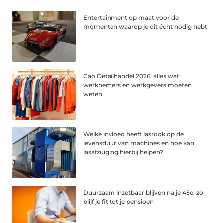
Entertainment op maat voor de
momenten waarop je dit écht nodig hebt
Cao Detailhandel 2026: alles wat
werknemers en werkgevers moeten
weten
Welke invloed heeft lasrook op de
levensduur van machines en hoe kan
lasafzuiging hierbij helpen?
Duurzaam inzetbaar blijven na je 45e: zo
blijf je fit tot je pensioen