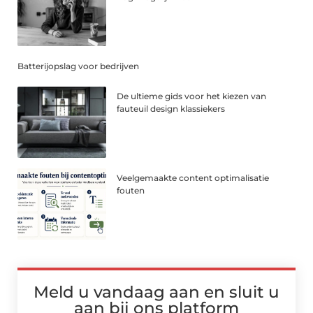
Batterijopslag voor bedrijven
De ultieme gids voor het kiezen van
fauteuil design klassiekers
Veelgemaakte content optimalisatie
fouten
Meld u vandaag aan en sluit u
aan bij ons platform