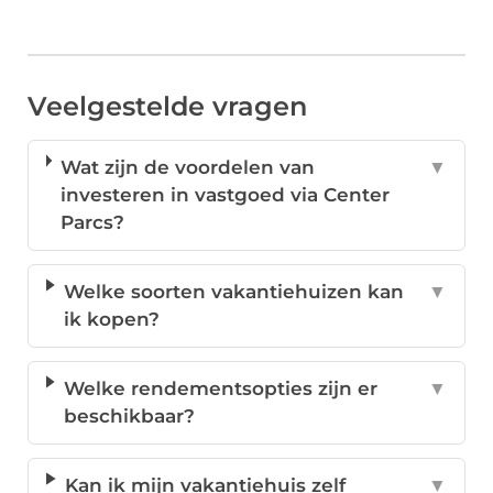
Veelgestelde vragen
Wat zijn de voordelen van
▼
investeren in vastgoed via Center
Parcs?
Welke soorten vakantiehuizen kan
▼
ik kopen?
Welke rendementsopties zijn er
▼
beschikbaar?
Kan ik mijn vakantiehuis zelf
▼