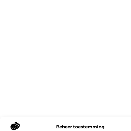
Beheer toestemming