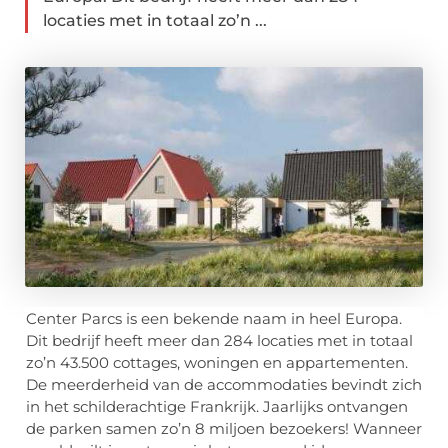
locaties met in totaal zo’n ...
Center Parcs is een bekende naam in heel Europa.
Dit bedrijf heeft meer dan 284 locaties met in totaal
zo’n 43.500 cottages, woningen en appartementen.
De meerderheid van de accommodaties bevindt zich
in het schilderachtige Frankrijk. Jaarlijks ontvangen
de parken samen zo’n 8 miljoen bezoekers! Wanneer