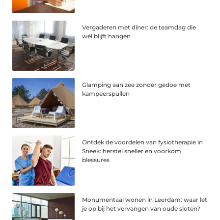
Vergaderen met diner: de teamdag die
wél blijft hangen
Glamping aan zee zonder gedoe met
kampeerspullen
Ontdek de voordelen van fysiotherapie in
Sneek: herstel sneller en voorkom
blessures
Monumentaal wonen in Leerdam: waar let
je op bij het vervangen van oude sloten?