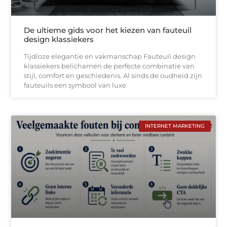
De ultieme gids voor het kiezen van fauteuil
design klassiekers
Tijdloze elegantie en vakmanschap Fauteuil design
klassiekers belichamen de perfecte combinatie van
stijl, comfort en geschiedenis. Al sinds de oudheid zijn
fauteuils een symbool van luxe
INTERNET MARKETING