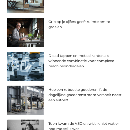
Grip op je cijfers geeft ruimte om te
groeien
Draad tappen en metaal kanten als
winnende combinatie voor complexe
machineonderdelen
Hoe een robuuste goederenlift de
dagelijkse goederenstroom versnelt naast
een autolift
Toen kwam de VSO en wist ik niet wat er
nog mogelijk was