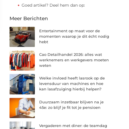
Goed artikel? Deel hem dan op:
Meer Berichten
Entertainment op maat voor de
momenten waarop je dit écht nodig
hebt
Cao Detailhandel 2026: alles wat
werknemers en werkgevers moeten
weten
Welke invloed heeft lasrook op de
levensduur van machines en hoe
kan lasafzuiging hierbij helpen?
Duurzaam inzetbaar blijven na je
45e: zo blijf je fit tot je pensioen
Vergaderen met diner: de teamdag