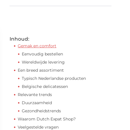
Inhoud:
Gemak en comfort
Eenvoudig bestellen
Wereldwijde levering
Een breed assortiment
Typisch Nederlandse producten
Belgische delicatessen
Relevante trends
Duurzaamheid
Gezondheidstrends
Waarom Dutch Expat Shop?
Veelgestelde vragen