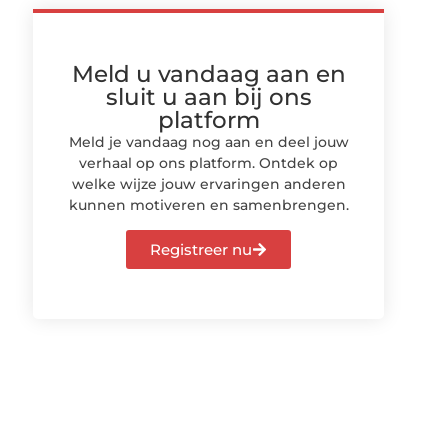
Meld u vandaag aan en
sluit u aan bij ons
platform
Meld je vandaag nog aan en deel jouw
verhaal op ons platform. Ontdek op
welke wijze jouw ervaringen anderen
kunnen motiveren en samenbrengen.
Registreer nu