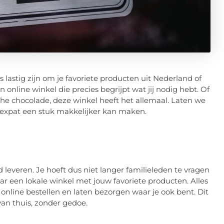
s lastig zijn om je favoriete producten uit Nederland of
 online winkel die precies begrijpt wat jij nodig hebt. Of
sche chocolade, deze winkel heeft het allemaal. Laten we
 expat een stuk makkelijker kan maken.
leveren. Je hoeft dus niet langer familieleden te vragen
r een lokale winkel met jouw favoriete producten. Alles
 online bestellen en laten bezorgen waar je ook bent. Dit
van thuis, zonder gedoe.