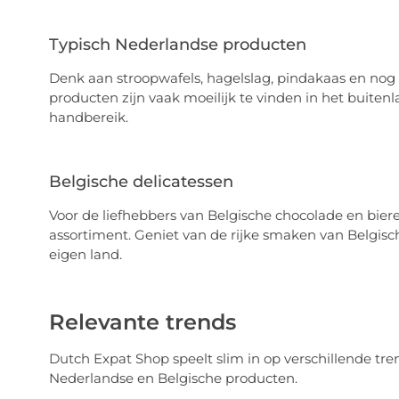
Typisch Nederlandse producten
Denk aan stroopwafels, hagelslag, pindakaas en nog 
producten zijn vaak moeilijk te vinden in het buiten
handbereik.
Belgische delicatessen
Voor de liefhebbers van Belgische chocolade en bier
assortiment. Geniet van de rijke smaken van Belgische 
eigen land.
Relevante trends
Dutch Expat Shop speelt slim in op verschillende tren
Nederlandse en Belgische producten.