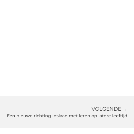
VOLGENDE →
Een nieuwe richting inslaan met leren op latere leeftijd