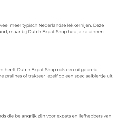
veel meer typisch Nederlandse lekkernijen. Deze
land, maar bij Dutch Expat Shop heb je ze binnen
en heeft Dutch Expat Shop ook een uitgebreid
pralines of trakteer jezelf op een speciaalbiertje uit
ds die belangrijk zijn voor expats en liefhebbers van