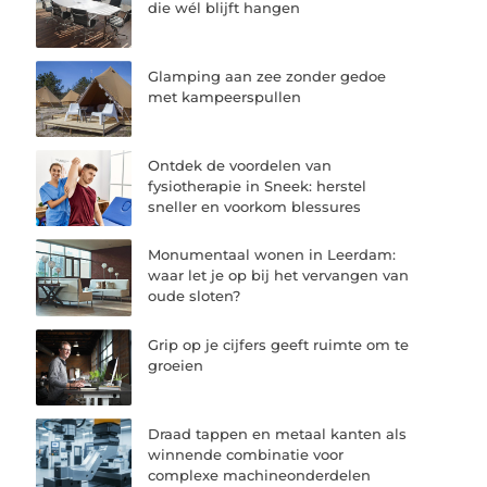
die wél blijft hangen
Glamping aan zee zonder gedoe
met kampeerspullen
Ontdek de voordelen van
fysiotherapie in Sneek: herstel
sneller en voorkom blessures
Monumentaal wonen in Leerdam:
waar let je op bij het vervangen van
oude sloten?
Grip op je cijfers geeft ruimte om te
groeien
Draad tappen en metaal kanten als
winnende combinatie voor
complexe machineonderdelen