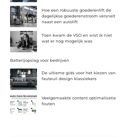
Hoe een robuuste goederenlift de
dagelijkse goederenstroom versnelt
naast een autolift
Toen kwam de VSO en wist ik niet
wat er nog mogelijk was
Batterijopslag voor bedrijven
De ultieme gids voor het kiezen van
fauteuil design klassiekers
Veelgemaakte content optimalisatie
fouten