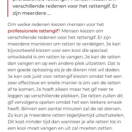
verschillende redenen voor het rattengif. Er
zijn meerdere ...
Om welke redenen kiezen mensen voor het
professionele rattengif
? Mensen kiezen om
verschillende redenen voor het rattengif. Er zijn
meerdere manieren om ratten te verdelgen. Je kan
bijvoorbeeld kiezen voor een kooi die speciaal
ontwikkeld is om ratten te vangen. Je kan de ratten
dan vangen en op een andere plek uitzetten. Dat is
een goede oplossing als je de dieren niet wil doden.
Je kan ook juist voor rattengif kiezen omdat het een
zeer effectieve en snelle manier is om van de ratten
af te komen. Je hoeft alleen maar het gif neer te
leggen op verschillende plekken. De ratten zullen dit
gif vervolgens opeten omdat het een lekkere smaak
heeft. Binnen een aantal minuten zal de rat sterven.
Zo kun je meerdere ratten tegelijkertijd uitschakelen.
Dit kost minder tijd dan wanneer je alle ratten los in
een kooi moet vangen en uit zal moeten zetten.