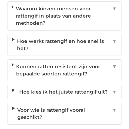
Waarom kiezen mensen voor
▼
rattengif in plaats van andere
methoden?
Hoe werkt rattengif en hoe snel is
▼
het?
Kunnen ratten resistent zijn voor
▼
bepaalde soorten rattengif?
Hoe kies ik het juiste rattengif uit?
▼
Voor wie is rattengif vooral
▼
geschikt?