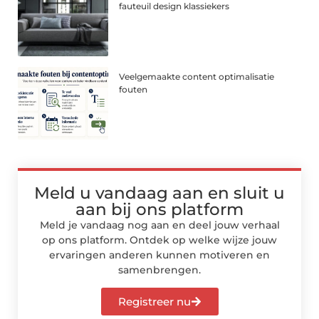
fauteuil design klassiekers
Veelgemaakte content optimalisatie
fouten
Meld u vandaag aan en sluit u
aan bij ons platform
Meld je vandaag nog aan en deel jouw verhaal
op ons platform. Ontdek op welke wijze jouw
ervaringen anderen kunnen motiveren en
samenbrengen.
Registreer nu