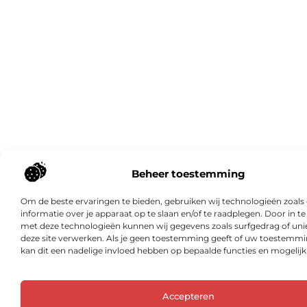
Beheer toestemming
Om de beste ervaringen te bieden, gebruiken wij technologieën zoal
informatie over je apparaat op te slaan en/of te raadplegen. Door in 
met deze technologieën kunnen wij gegevens zoals surfgedrag of unie
deze site verwerken. Als je geen toestemming geeft of uw toestemmin
kan dit een nadelige invloed hebben op bepaalde functies en mogelij
Accepteren