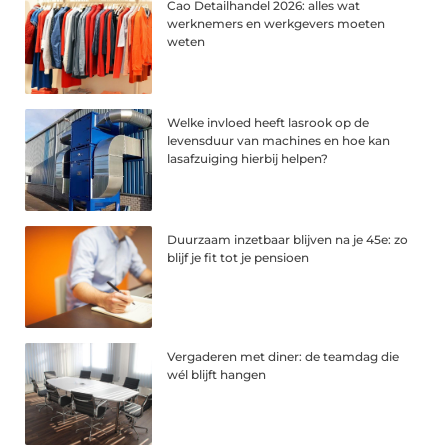
Cao Detailhandel 2026: alles wat
werknemers en werkgevers moeten
weten
Welke invloed heeft lasrook op de
levensduur van machines en hoe kan
lasafzuiging hierbij helpen?
Duurzaam inzetbaar blijven na je 45e: zo
blijf je fit tot je pensioen
Vergaderen met diner: de teamdag die
wél blijft hangen