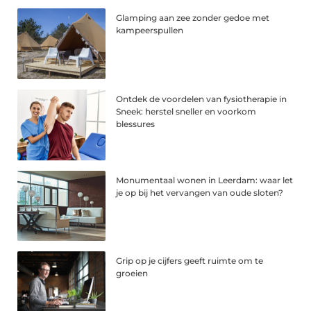
Glamping aan zee zonder gedoe met
kampeerspullen
Ontdek de voordelen van fysiotherapie in
Sneek: herstel sneller en voorkom
blessures
Monumentaal wonen in Leerdam: waar let
je op bij het vervangen van oude sloten?
Grip op je cijfers geeft ruimte om te
groeien