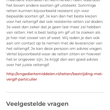
het boven andere soorten gif uitsteekt. Sommige
ratten kunnen bijvoorbeeld resistent zijn voor
bepaalde soorten gif. Je kan dan het beste kiezen
voor het rattengif dat ook resistente ratten zal doden.
Je weet dan zeker dat je geen last meer zal hebben
van ratten. Het is best lastig om gif uit te zoeken als
je hier niet zoveel van af weet. Wij raden je dan ook
aan om contact op te nemen met de leverancier van
het rattengif. Je kan deze persoon om advies vragen.
Vertel bijvoorbeeld waar de ratten zitten en hoeveel
het er ongeveer zijn. Je krijgt dan een goed advies
over het juiste rattengif.
http://ongediertemiddelen.nl/ratten/bestrijding-met-
vergif-particulier
Veelgestelde vragen