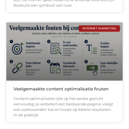
fauteuils een symbool van luxe
INTERNET MARKETING
Veelgemaakte content optimalisatie fouten
Content optimalisatie lijkt op het eerste gezicht
eenvoudig: je verbetert een bestaande pagina, voegt
wat zoekwoorden toe en hoopt op betere resultaten.
In de praktijk