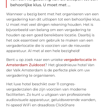
behoorlijke klus. U moet met ...
Wanneer u bezig bent met het organiseren van een
vergadering kan dit uitlopen tot een behoorlijke klus.
U moet met veel dingen rekening houden. Het is
bijvoorbeeld van belang om een vergadering te
houden op een goed bereikbare locatie. Daarbij is
het ook essentieel om gebruik te maken van een
vergaderlocatie die is voorzien van de nieuwste
apparatuur. Al met al een hele bezigheid!
Bent u op zoek naar een unieke
vergaderlocatie in
Amsterdam Zuidoost
? Het gloednieuw hotel Van
der Valk Amsterdam is de perfecte plek om uw
vergadering te organiseren.
Het luxe hotel beschikt over 11 congres-
vergaderzalen die zijn voorzien van moderne
faciliteiten. Zo kunt u uitgaan van professionele
audiovisuele apparatuur, geluidswerende wanden,
hi-speed WiFi en draadloos ClickShare