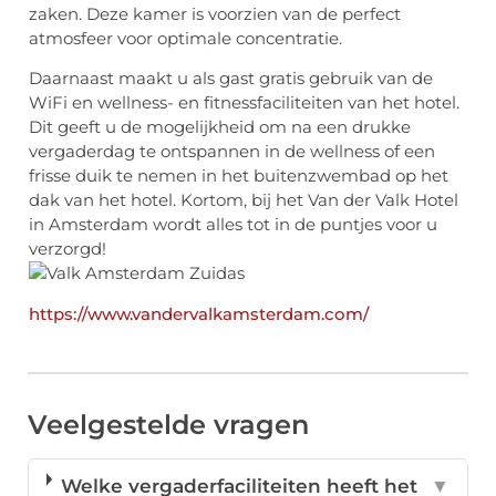
zaken. Deze kamer is voorzien van de perfect
atmosfeer voor optimale concentratie.
Daarnaast maakt u als gast gratis gebruik van de
WiFi en wellness- en fitnessfaciliteiten van het hotel.
Dit geeft u de mogelijkheid om na een drukke
vergaderdag te ontspannen in de wellness of een
frisse duik te nemen in het buitenzwembad op het
dak van het hotel. Kortom, bij het Van der Valk Hotel
in Amsterdam wordt alles tot in de puntjes voor u
verzorgd!
https://www.vandervalkamsterdam.com/
Veelgestelde vragen
Welke vergaderfaciliteiten heeft het
▼