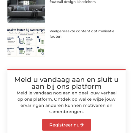
fauteuil design klassiekers
Veelgemaakte content optimalisatie
fouten
Meld u vandaag aan en sluit u
aan bij ons platform
Meld je vandaag nog aan en deel jouw verhaal
op ons platform. Ontdek op welke wijze jouw
ervaringen anderen kunnen motiveren en
samenbrengen.
Registreer nu