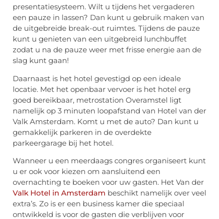
presentatiesysteem. Wilt u tijdens het vergaderen
een pauze in lassen? Dan kunt u gebruik maken van
de uitgebreide break-out ruimtes. Tijdens de pauze
kunt u genieten van een uitgebreid lunchbuffet
zodat u na de pauze weer met frisse energie aan de
slag kunt gaan!
Daarnaast is het hotel gevestigd op een ideale
locatie. Met het openbaar vervoer is het hotel erg
goed bereikbaar, metrostation Overamstel ligt
namelijk op 3 minuten loopafstand van Hotel van der
Valk Amsterdam. Komt u met de auto? Dan kunt u
gemakkelijk parkeren in de overdekte
parkeergarage bij het hotel.
Wanneer u een meerdaags congres organiseert kunt
u er ook voor kiezen om aansluitend een
overnachting te boeken voor uw gasten. Het Van der
Valk Hotel in Amsterdam
beschikt namelijk over veel
extra’s. Zo is er een business kamer die speciaal
ontwikkeld is voor de gasten die verblijven voor