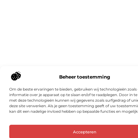
Beheer toestemming
Om de beste ervaringen te bieden, gebruiken wij technologieën zoal
informatie over je apparaat op te slaan en/of te raadplegen. Door in 
met deze technologieën kunnen wij gegevens zoals surfgedrag of unie
deze site verwerken. Als je geen toestemming geeft of uw toestemmin
kan dit een nadelige invloed hebben op bepaalde functies en mogelij
Accepteren