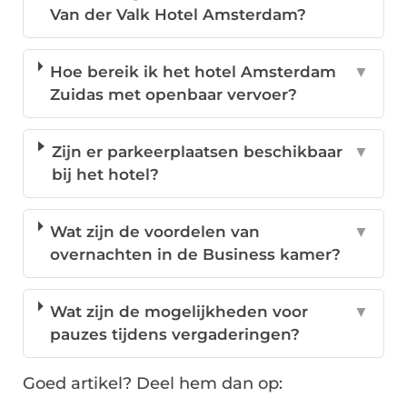
Van der Valk Hotel Amsterdam?
Hoe bereik ik het hotel Amsterdam
▼
Zuidas met openbaar vervoer?
Zijn er parkeerplaatsen beschikbaar
▼
bij het hotel?
Wat zijn de voordelen van
▼
overnachten in de Business kamer?
Wat zijn de mogelijkheden voor
▼
pauzes tijdens vergaderingen?
Goed artikel? Deel hem dan op: