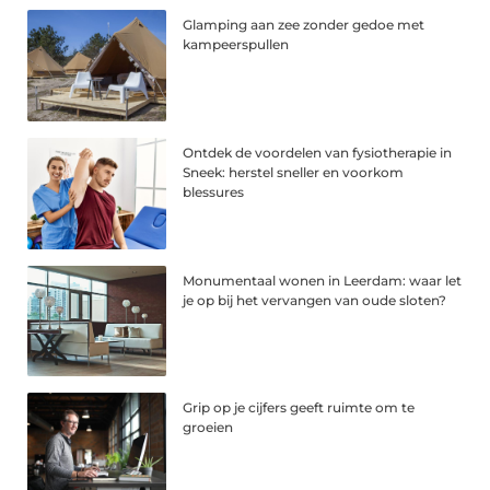
Glamping aan zee zonder gedoe met
kampeerspullen
Ontdek de voordelen van fysiotherapie in
Sneek: herstel sneller en voorkom
blessures
Monumentaal wonen in Leerdam: waar let
je op bij het vervangen van oude sloten?
Grip op je cijfers geeft ruimte om te
groeien