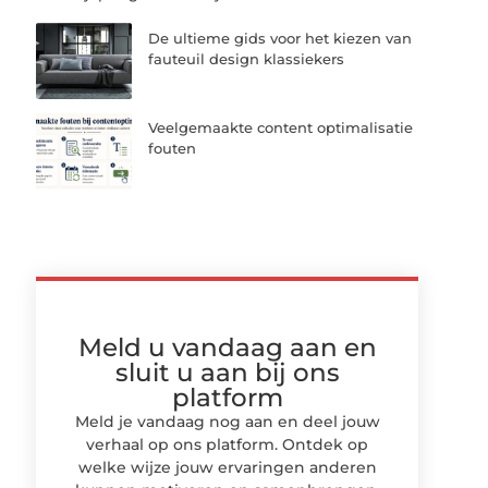
De ultieme gids voor het kiezen van
fauteuil design klassiekers
Veelgemaakte content optimalisatie
fouten
Meld u vandaag aan en
sluit u aan bij ons
platform
Meld je vandaag nog aan en deel jouw
verhaal op ons platform. Ontdek op
welke wijze jouw ervaringen anderen