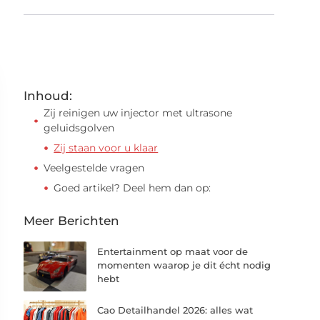
Inhoud:
Zij reinigen uw injector met ultrasone
geluidsgolven
Zij staan voor u klaar
Veelgestelde vragen
Goed artikel? Deel hem dan op:
Meer Berichten
Entertainment op maat voor de
momenten waarop je dit écht nodig
hebt
Cao Detailhandel 2026: alles wat