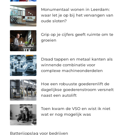
Monumentaal wonen in Leerdam:
waar let je op bij het vervangen van
oude sloten?
Grip op je cijfers geeft ruimte om te
groeien
Draad tappen en metaal kanten als
winnende combinatie voor
complexe machineonderdelen
Hoe een robuuste goederenlift de
dagelijkse goederenstroom versnelt
naast een autolift
Toen kwam de VSO en wist ik niet
wat er nog mogelijk was
Batterijopslag voor bedrijven