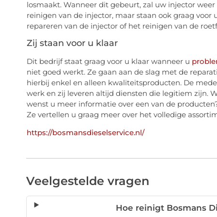
losmaakt. Wanneer dit gebeurt, zal uw injector weer
reinigen van de injector, maar staan ook graag voor
repareren van de injector of het reinigen van de roetfi
Zij staan voor u klaar
Dit bedrijf staat graag voor u klaar wanneer u
proble
niet goed werkt. Ze gaan aan de slag met de reparati
hierbij enkel en alleen kwaliteitsproducten. De medew
werk en zij leveren altijd diensten die legitiem zijn.
wenst u meer informatie over een van de producten?
Ze vertellen u graag meer over het volledige assort
https://bosmansdieselservice.nl/
Veelgestelde vragen
Hoe reinigt Bosmans Di