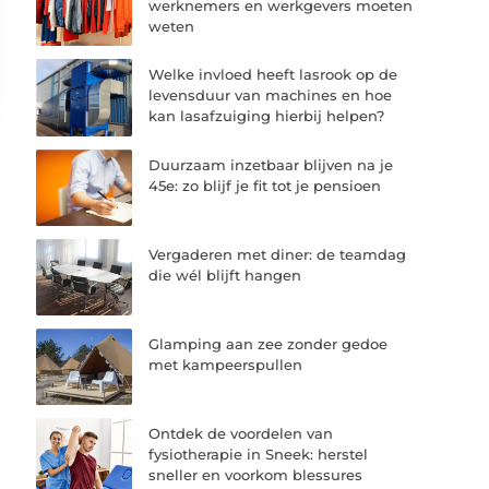
werknemers en werkgevers moeten
weten
Welke invloed heeft lasrook op de
levensduur van machines en hoe
kan lasafzuiging hierbij helpen?
Duurzaam inzetbaar blijven na je
45e: zo blijf je fit tot je pensioen
Vergaderen met diner: de teamdag
die wél blijft hangen
Glamping aan zee zonder gedoe
met kampeerspullen
Ontdek de voordelen van
fysiotherapie in Sneek: herstel
sneller en voorkom blessures