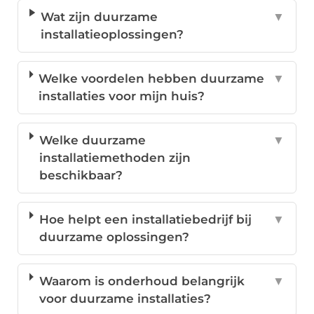
Wat zijn duurzame
▼
installatieoplossingen?
Welke voordelen hebben duurzame
▼
installaties voor mijn huis?
Welke duurzame
▼
installatiemethoden zijn
beschikbaar?
Hoe helpt een installatiebedrijf bij
▼
duurzame oplossingen?
Waarom is onderhoud belangrijk
▼
voor duurzame installaties?