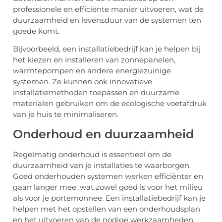
professionele en efficiënte manier uitvoeren, wat de
duurzaamheid en levensduur van de systemen ten
goede komt.
Bijvoorbeeld, een installatiebedrijf kan je helpen bij
het kiezen en installeren van zonnepanelen,
warmtepompen en andere energiezuinige
systemen. Ze kunnen ook innovatieve
installatiemethoden toepassen en duurzame
materialen gebruiken om de ecologische voetafdruk
van je huis te minimaliseren.
Onderhoud en duurzaamheid
Regelmatig onderhoud is essentieel om de
duurzaamheid van je installaties te waarborgen.
Goed onderhouden systemen werken efficiënter en
gaan langer mee, wat zowel goed is voor het milieu
als voor je portemonnee. Een installatiebedrijf kan je
helpen met het opstellen van een onderhoudsplan
en het uitvoeren van de nodige werkzaamheden.