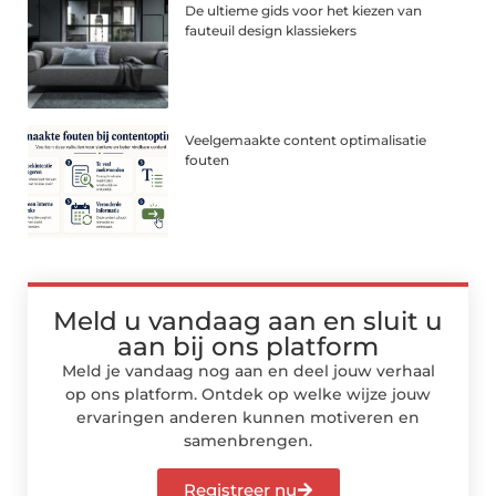
De ultieme gids voor het kiezen van
fauteuil design klassiekers
Veelgemaakte content optimalisatie
fouten
Meld u vandaag aan en sluit u
aan bij ons platform
Meld je vandaag nog aan en deel jouw verhaal
op ons platform. Ontdek op welke wijze jouw
ervaringen anderen kunnen motiveren en
samenbrengen.
Registreer nu