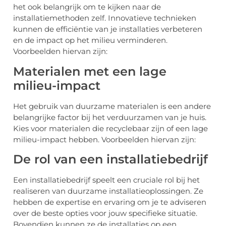
het ook belangrijk om te kijken naar de
installatiemethoden zelf. Innovatieve technieken
kunnen de efficiëntie van je installaties verbeteren
en de impact op het milieu verminderen.
Voorbeelden hiervan zijn:
Materialen met een lage
milieu-impact
Het gebruik van duurzame materialen is een andere
belangrijke factor bij het verduurzamen van je huis.
Kies voor materialen die recyclebaar zijn of een lage
milieu-impact hebben. Voorbeelden hiervan zijn:
De rol van een installatiebedrijf
Een installatiebedrijf speelt een cruciale rol bij het
realiseren van duurzame installatieoplossingen. Ze
hebben de expertise en ervaring om je te adviseren
over de beste opties voor jouw specifieke situatie.
Bovendien kunnen ze de installaties op een