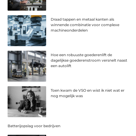
Draad tappen en metaal kanten als
winnende combinatie voor complexe
machineonderdelen
Hoe een robuuste goederenlift de
dagelijkse goederenstroom versnelt naast
een autolift
Toen kwam de VSO en wist ik niet wat er
nog mogelijk was
Batterijopslag voor bedrijven