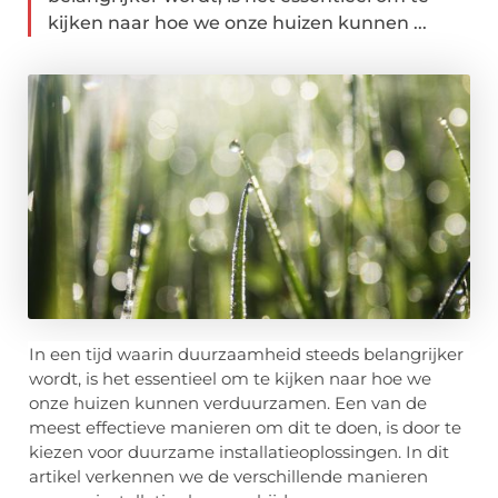
kijken naar hoe we onze huizen kunnen ...
In een tijd waarin duurzaamheid steeds belangrijker
wordt, is het essentieel om te kijken naar hoe we
onze huizen kunnen verduurzamen. Een van de
meest effectieve manieren om dit te doen, is door te
kiezen voor duurzame installatieoplossingen. In dit
artikel verkennen we de verschillende manieren