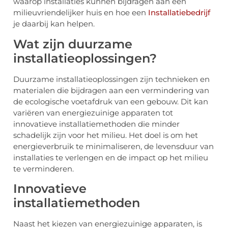
waarop installaties kunnen bijdragen aan een
milieuvriendelijker huis en hoe een
Installatiebedrijf
je daarbij kan helpen.
Wat zijn duurzame
installatieoplossingen?
Duurzame installatieoplossingen zijn technieken en
materialen die bijdragen aan een vermindering van
de ecologische voetafdruk van een gebouw. Dit kan
variëren van energiezuinige apparaten tot
innovatieve installatiemethoden die minder
schadelijk zijn voor het milieu. Het doel is om het
energieverbruik te minimaliseren, de levensduur van
installaties te verlengen en de impact op het milieu
te verminderen.
Innovatieve
installatiemethoden
Naast het kiezen van energiezuinige apparaten, is