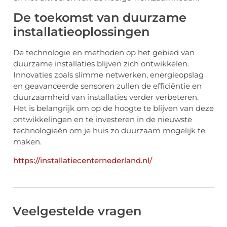
De toekomst van duurzame
installatieoplossingen
De technologie en methoden op het gebied van
duurzame installaties blijven zich ontwikkelen.
Innovaties zoals slimme netwerken, energieopslag
en geavanceerde sensoren zullen de efficiëntie en
duurzaamheid van installaties verder verbeteren.
Het is belangrijk om op de hoogte te blijven van deze
ontwikkelingen en te investeren in de nieuwste
technologieën om je huis zo duurzaam mogelijk te
maken.
https://installatiecenternederland.nl/
Veelgestelde vragen