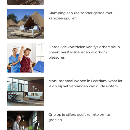
Glamping aan zee zonder gedoe met
kampeerspullen
Ontdek de voordelen van fysiotherapie in
Sneek: herstel sneller en voorkom
blessures
Monumentaal wonen in Leerdam: waar let
je op bij het vervangen van oude sloten?
Grip op je cijfers geeft ruimte om te
groeien