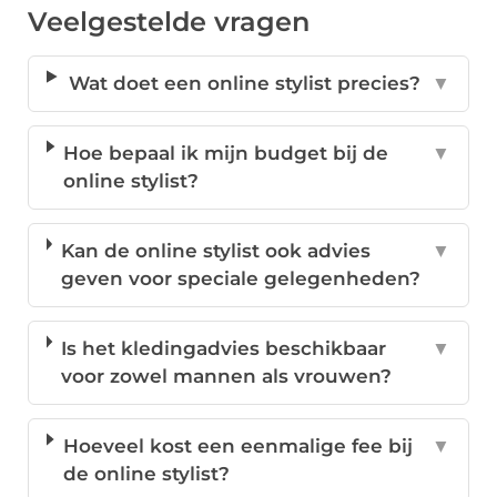
Veelgestelde vragen
Wat doet een online stylist precies?
▼
Hoe bepaal ik mijn budget bij de
▼
online stylist?
Kan de online stylist ook advies
▼
geven voor speciale gelegenheden?
Is het kledingadvies beschikbaar
▼
voor zowel mannen als vrouwen?
Hoeveel kost een eenmalige fee bij
▼
de online stylist?