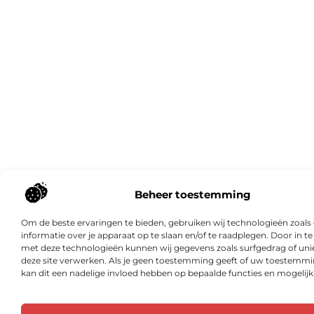
Beheer toestemming
Om de beste ervaringen te bieden, gebruiken wij technologieën zoal
informatie over je apparaat op te slaan en/of te raadplegen. Door in 
met deze technologieën kunnen wij gegevens zoals surfgedrag of unie
deze site verwerken. Als je geen toestemming geeft of uw toestemmin
kan dit een nadelige invloed hebben op bepaalde functies en mogelij