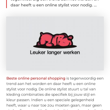
daar heeft u een online stylist voor nodig. ...
Beste online personal shopping
is tegenwoordig een
trend aan het worden en daar heeft u een online
stylist voor nodig. De online stylist stuurt u tal van
kleding combinaties die specifiek bij jouw stijl en
kleur passen. Indien u een speciale gelegenheid
heeft, waar u naar toe zou moeten gaan, maar geen