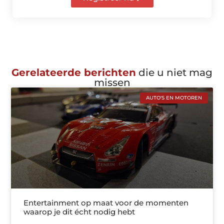
Gerelateerde berichten
die u niet mag
missen
AUTO'S EN MOTOREN
Entertainment op maat voor de momenten
waarop je dit écht nodig hebt