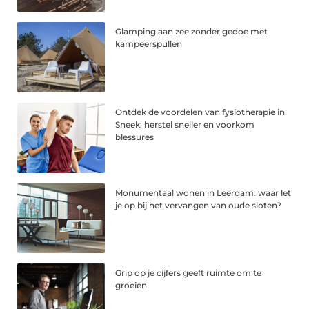
Glamping aan zee zonder gedoe met
kampeerspullen
Ontdek de voordelen van fysiotherapie in
Sneek: herstel sneller en voorkom
blessures
Monumentaal wonen in Leerdam: waar let
je op bij het vervangen van oude sloten?
Grip op je cijfers geeft ruimte om te
groeien