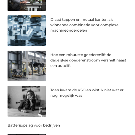
Draad tappen en metaal kanten als
winnende combinatie voor complexe
machineonderdelen
Hoe een robuuste goederenlift de
dagelijkse goederenstroom versnelt naast
een autolift
Toen kwam de VSO en wist ik niet wat er
nog mogelijk was
Batterijopslag voor bedrijven