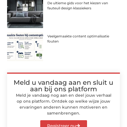
De ultieme gids voor het kiezen van
fauteuil design klassiekers
Veelgemaakte content optimalisatie
fouten
Meld u vandaag aan en sluit u
aan bij ons platform
Meld je vandaag nog aan en deel jouw verhaal
op ons platform. Ontdek op welke wijze jouw
ervaringen anderen kunnen motiveren en
samenbrengen.
Registreer nu