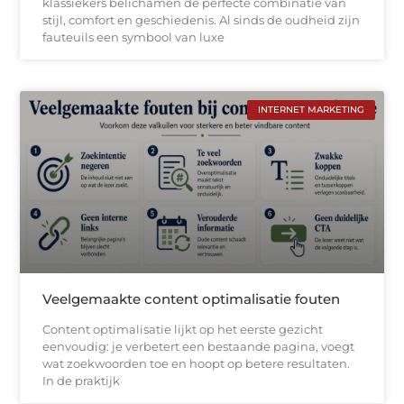
klassiekers belichamen de perfecte combinatie van
stijl, comfort en geschiedenis. Al sinds de oudheid zijn
fauteuils een symbool van luxe
INTERNET MARKETING
Veelgemaakte content optimalisatie fouten
Content optimalisatie lijkt op het eerste gezicht
eenvoudig: je verbetert een bestaande pagina, voegt
wat zoekwoorden toe en hoopt op betere resultaten.
In de praktijk