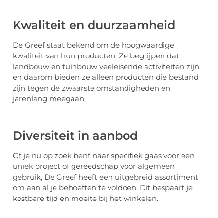
Kwaliteit en duurzaamheid
De Greef staat bekend om de hoogwaardige
kwaliteit van hun producten. Ze begrijpen dat
landbouw en tuinbouw veeleisende activiteiten zijn,
en daarom bieden ze alleen producten die bestand
zijn tegen de zwaarste omstandigheden en
jarenlang meegaan.
Diversiteit in aanbod
Of je nu op zoek bent naar specifiek gaas voor een
uniek project of gereedschap voor algemeen
gebruik, De Greef heeft een uitgebreid assortiment
om aan al je behoeften te voldoen. Dit bespaart je
kostbare tijd en moeite bij het winkelen.