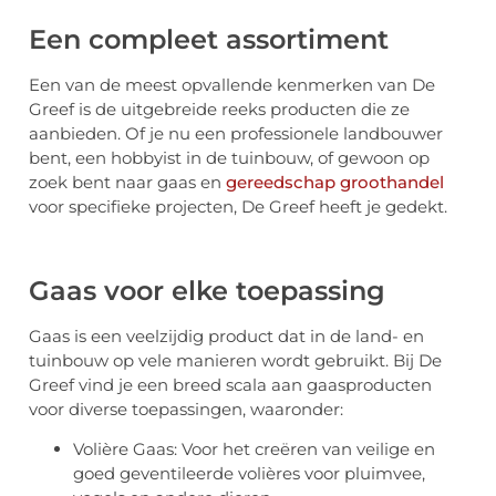
Een compleet assortiment
Een van de meest opvallende kenmerken van De
Greef is de uitgebreide reeks producten die ze
aanbieden. Of je nu een professionele landbouwer
bent, een hobbyist in de tuinbouw, of gewoon op
zoek bent naar gaas en
gereedschap groothandel
voor specifieke projecten, De Greef heeft je gedekt.
Gaas voor elke toepassing
Gaas is een veelzijdig product dat in de land- en
tuinbouw op vele manieren wordt gebruikt. Bij De
Greef vind je een breed scala aan gaasproducten
voor diverse toepassingen, waaronder:
Volière Gaas: Voor het creëren van veilige en
goed geventileerde volières voor pluimvee,