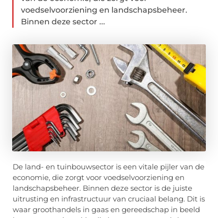
voedselvoorziening en landschapsbeheer.
Binnen deze sector ...
De land- en tuinbouwsector is een vitale pijler van de
economie, die zorgt voor voedselvoorziening en
landschapsbeheer. Binnen deze sector is de juiste
uitrusting en infrastructuur van cruciaal belang. Dit is
waar groothandels in gaas en gereedschap in beeld