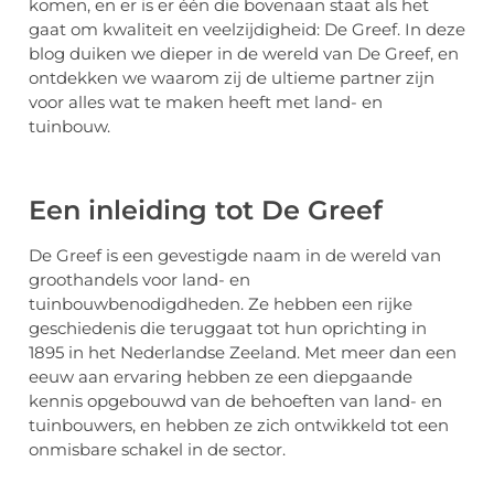
komen, en er is er één die bovenaan staat als het
gaat om kwaliteit en veelzijdigheid: De Greef. In deze
blog duiken we dieper in de wereld van De Greef, en
ontdekken we waarom zij de ultieme partner zijn
voor alles wat te maken heeft met land- en
tuinbouw.
Een inleiding tot De Greef
De Greef is een gevestigde naam in de wereld van
groothandels voor land- en
tuinbouwbenodigdheden. Ze hebben een rijke
geschiedenis die teruggaat tot hun oprichting in
1895 in het Nederlandse Zeeland. Met meer dan een
eeuw aan ervaring hebben ze een diepgaande
kennis opgebouwd van de behoeften van land- en
tuinbouwers, en hebben ze zich ontwikkeld tot een
onmisbare schakel in de sector.