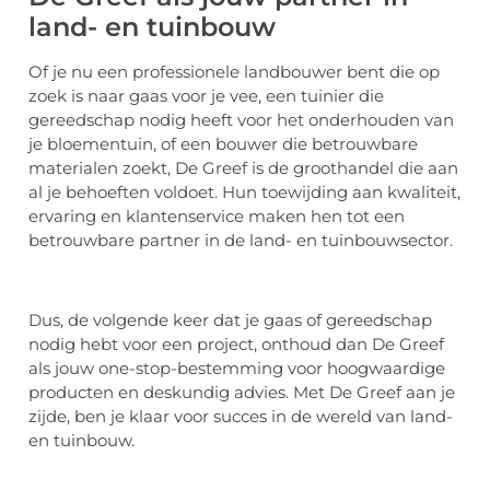
land- en tuinbouw
Of je nu een professionele landbouwer bent die op
zoek is naar gaas voor je vee, een tuinier die
gereedschap nodig heeft voor het onderhouden van
je bloementuin, of een bouwer die betrouwbare
materialen zoekt, De Greef is de groothandel die aan
al je behoeften voldoet. Hun toewijding aan kwaliteit,
ervaring en klantenservice maken hen tot een
betrouwbare partner in de land- en tuinbouwsector.
Dus, de volgende keer dat je gaas of gereedschap
nodig hebt voor een project, onthoud dan De Greef
als jouw one-stop-bestemming voor hoogwaardige
producten en deskundig advies. Met De Greef aan je
zijde, ben je klaar voor succes in de wereld van land-
en tuinbouw.