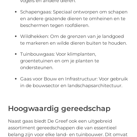
vogels en andere dieren.
Schapengaas: Speciaal ontworpen om schapen
en andere grazende dieren te omheinen en te
beschermen tegen roofdieren.
Wildhekken: Om de grenzen van je landgoed
te markeren en wilde dieren buiten te houden.
Tuinbouwgaas: Voor klimplanten,
groentetuinen en om je planten te
ondersteunen.
Gaas voor Bouw en Infrastructuur: Voor gebruik
in de bouwsector en landschapsarchitectuur.
Hoogwaardig gereedschap
Naast gaas biedt De Greef ook een uitgebreid
assortiment gereedschappen die van essentieel
belang zijn voor elke land- en tuinbouwer. Dit omvat