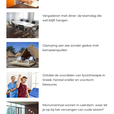
Vergaderen met diner: de teamdag die
wél blijft hangen
Glamping aan zee zonder gedoe met
kampeerspullen
Ontdek de voordelen van fysiotherapie in
Sneek: herstel sneller en voorkom
blessures
Monumentaal wonen in Leerdam: waar let
je op bij het vervangen van oude sloten?