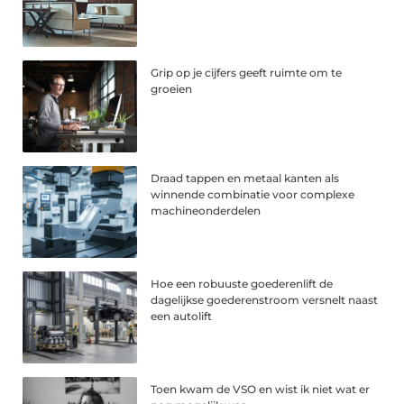
Grip op je cijfers geeft ruimte om te
groeien
Draad tappen en metaal kanten als
winnende combinatie voor complexe
machineonderdelen
Hoe een robuuste goederenlift de
dagelijkse goederenstroom versnelt naast
een autolift
Toen kwam de VSO en wist ik niet wat er