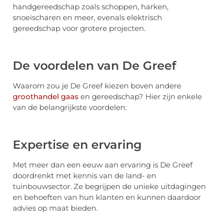
handgereedschap zoals schoppen, harken,
snoeischaren en meer, evenals elektrisch
gereedschap voor grotere projecten.
De voordelen van De Greef
Waarom zou je De Greef kiezen boven andere
groothandel gaas
en gereedschap? Hier zijn enkele
van de belangrijkste voordelen:
Expertise en ervaring
Met meer dan een eeuw aan ervaring is De Greef
doordrenkt met kennis van de land- en
tuinbouwsector. Ze begrijpen de unieke uitdagingen
en behoeften van hun klanten en kunnen daardoor
advies op maat bieden.