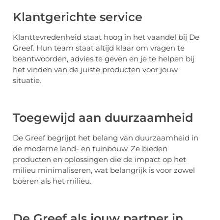
Klantgerichte service
Klanttevredenheid staat hoog in het vaandel bij De
Greef. Hun team staat altijd klaar om vragen te
beantwoorden, advies te geven en je te helpen bij
het vinden van de juiste producten voor jouw
situatie.
Toegewijd aan duurzaamheid
De Greef begrijpt het belang van duurzaamheid in
de moderne land- en tuinbouw. Ze bieden
producten en oplossingen die de impact op het
milieu minimaliseren, wat belangrijk is voor zowel
boeren als het milieu.
De Greef als jouw partner in