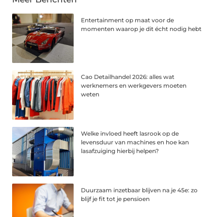
Entertainment op maat voor de
momenten waarop je dit écht nodig hebt
Cao Detailhandel 2026: alles wat
werknemers en werkgevers moeten
weten
Welke invloed heeft lasrook op de
levensduur van machines en hoe kan
lasafzuiging hierbij helpen?
Duurzaam inzetbaar blijven na je 45e: zo
blijf je fit tot je pensioen