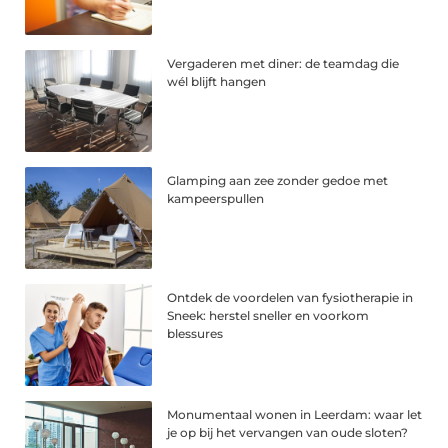
Vergaderen met diner: de teamdag die
wél blijft hangen
Glamping aan zee zonder gedoe met
kampeerspullen
Ontdek de voordelen van fysiotherapie in
Sneek: herstel sneller en voorkom
blessures
Monumentaal wonen in Leerdam: waar let
je op bij het vervangen van oude sloten?