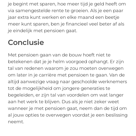
je begint met sparen, hoe meer tijd je geld heeft om
via samengestelde rente te groeien. Als je een paar
jaar extra kunt werken en elke maand een beetje
meer kunt sparen, ben je financieel veel beter af als
je eindelijk met pensioen gaat.
Conclusie
Met pensioen gaan van de bouw hoeft niet te
betekenen dat je je helm voorgoed ophangt. Er zijn
tal van redenen waarom je zou moeten overwegen
om later in je carrière met pensioen te gaan. Van de
altijd aanwezige vraag naar geschoolde werknemers
tot de mogelijkheid om jongere generaties te
begeleiden, er zijn tal van voordelen om wat langer
aan het werk te blijven. Dus als je niet zeker weet
wanneer je met pensioen gaat, neem dan de tijd om
al jouw opties te overwegen voordat je een beslissing
neemt.