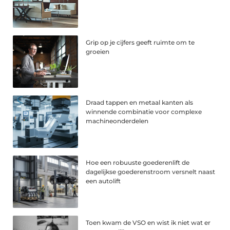
Grip op je cijfers geeft ruimte om te
groeien
Draad tappen en metaal kanten als
winnende combinatie voor complexe
machineonderdelen
Hoe een robuuste goederenlift de
dagelijkse goederenstroom versnelt naast
een autolift
Toen kwam de VSO en wist ik niet wat er