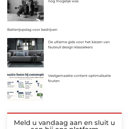
nog mogelijk was
Batterijopslag voor bedrijven
De ultieme gids voor het kiezen van
fauteuil design klassiekers
Veelgemaakte content optimalisatie
fouten
Meld u vandaag aan en sluit u