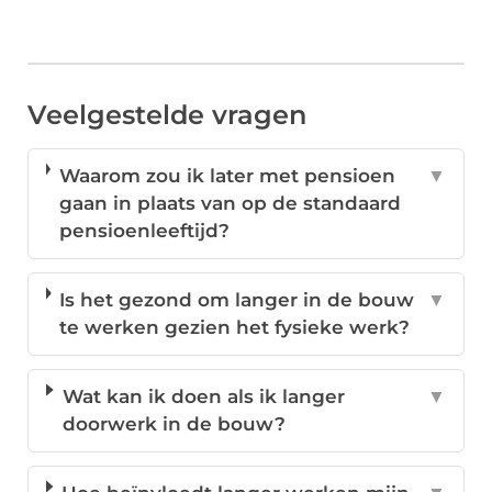
Veelgestelde vragen
Waarom zou ik later met pensioen
▼
gaan in plaats van op de standaard
pensioenleeftijd?
Is het gezond om langer in de bouw
▼
te werken gezien het fysieke werk?
Wat kan ik doen als ik langer
▼
doorwerk in de bouw?