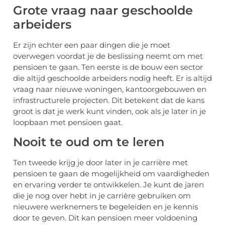
Grote vraag naar geschoolde
arbeiders
Er zijn echter een paar dingen die je moet
overwegen voordat je de beslissing neemt om met
pensioen te gaan. Ten eerste is de bouw een sector
die altijd geschoolde arbeiders nodig heeft. Er is altijd
vraag naar nieuwe woningen, kantoorgebouwen en
infrastructurele projecten. Dit betekent dat de kans
groot is dat je werk kunt vinden, ook als je later in je
loopbaan met pensioen gaat.
Nooit te oud om te leren
Ten tweede krijg je door later in je carrière met
pensioen te gaan de mogelijkheid om vaardigheden
en ervaring verder te ontwikkelen. Je kunt de jaren
die je nog over hebt in je carrière gebruiken om
nieuwere werknemers te begeleiden en je kennis
door te geven. Dit kan pensioen meer voldoening