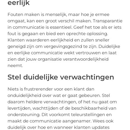
eerlijk
Fouten maken is menselijk, maar hoe je ermee
omgaat, kan een groot verschil maken. Transparantie
in communicatie is essentieel. Geef het toe als er iets
fout is gegaan en bied een oprechte oplossing.
Klanten waarderen eerlijkheid en zullen sneller
geneigd zijn om vergevingsgezind te zijn. Duidelijke
en eerlijke communicatie wekt vertrouwen en laat
zien dat jouw organisatie verantwoordelijkheid
neemt.
Stel duidelijke verwachtingen
Niets is frustrerender voor een klant dan
onduidelijkheid over wat er gaat gebeuren. Stel
daarom heldere verwachtingen, of het nu gaat om
levertijden, wachttijden of de beschikbaarheid van
ondersteuning. Dit voorkomt teleurstellingen en
maakt de communicatie aangenamer. Wees ook
duidelijk over hoe en wanneer klanten updates