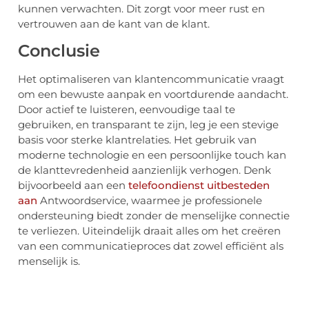
kunnen verwachten. Dit zorgt voor meer rust en
vertrouwen aan de kant van de klant.
Conclusie
Het optimaliseren van klantencommunicatie vraagt
om een bewuste aanpak en voortdurende aandacht.
Door actief te luisteren, eenvoudige taal te
gebruiken, en transparant te zijn, leg je een stevige
basis voor sterke klantrelaties. Het gebruik van
moderne technologie en een persoonlijke touch kan
de klanttevredenheid aanzienlijk verhogen. Denk
bijvoorbeeld aan een
telefoondienst uitbesteden
aan
Antwoordservice, waarmee je professionele
ondersteuning biedt zonder de menselijke connectie
te verliezen. Uiteindelijk draait alles om het creëren
van een communicatieproces dat zowel efficiënt als
menselijk is.