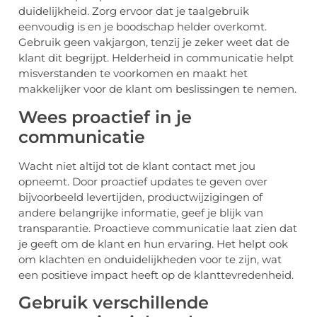
duidelijkheid. Zorg ervoor dat je taalgebruik
eenvoudig is en je boodschap helder overkomt.
Gebruik geen vakjargon, tenzij je zeker weet dat de
klant dit begrijpt. Helderheid in communicatie helpt
misverstanden te voorkomen en maakt het
makkelijker voor de klant om beslissingen te nemen.
Wees proactief in je
communicatie
Wacht niet altijd tot de klant contact met jou
opneemt. Door proactief updates te geven over
bijvoorbeeld levertijden, productwijzigingen of
andere belangrijke informatie, geef je blijk van
transparantie. Proactieve communicatie laat zien dat
je geeft om de klant en hun ervaring. Het helpt ook
om klachten en onduidelijkheden voor te zijn, wat
een positieve impact heeft op de klanttevredenheid.
Gebruik verschillende