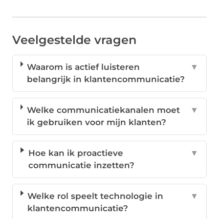
Veelgestelde vragen
Waarom is actief luisteren
▼
belangrijk in klantencommunicatie?
Welke communicatiekanalen moet
▼
ik gebruiken voor mijn klanten?
Hoe kan ik proactieve
▼
communicatie inzetten?
Welke rol speelt technologie in
▼
klantencommunicatie?