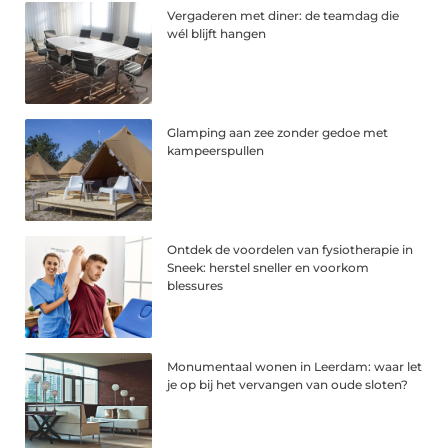
Vergaderen met diner: de teamdag die
wél blijft hangen
Glamping aan zee zonder gedoe met
kampeerspullen
Ontdek de voordelen van fysiotherapie in
Sneek: herstel sneller en voorkom
blessures
Monumentaal wonen in Leerdam: waar let
je op bij het vervangen van oude sloten?