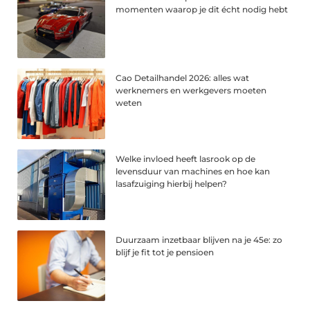
momenten waarop je dit écht nodig hebt
Cao Detailhandel 2026: alles wat
werknemers en werkgevers moeten
weten
Welke invloed heeft lasrook op de
levensduur van machines en hoe kan
lasafzuiging hierbij helpen?
Duurzaam inzetbaar blijven na je 45e: zo
blijf je fit tot je pensioen