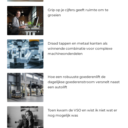
Grip op je cijfers geeft ruimte om te
groeien
Draad tappen en metaal kanten als
winnende combinatie voor complexe
machineonderdelen
Hoe een robuuste goederenlift de
dagelijkse goederenstroom versnelt naast
een autolift
Toen kwam de VSO en wist ik niet wat er
nog mogelijk was