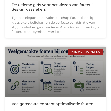
De ultieme gids voor het kiezen van fauteuil
design klassiekers
Tijdloze elegantie en vakmanschap Fauteuil design
klassiekers belichamen de perfecte combinatie van
stijl, comfort en geschiedenis. Al sinds de oudheid zijn
fauteuils een symbool van luxe
INTERNET MARKETING
Veelgemaakte content optimalisatie fouten