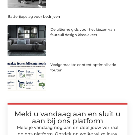
Batterijopslag voor bedrijven
De ultieme gids voor het kiezen van
fauteuil design klassiekers
Veelgemaakte content optimalisatie
fouten
Meld u vandaag aan en sluit u
aan bij ons platform
Meld je vandaag nog aan en deel jouw verhaal
op ons platform. Ontdek op welke wijze jouw