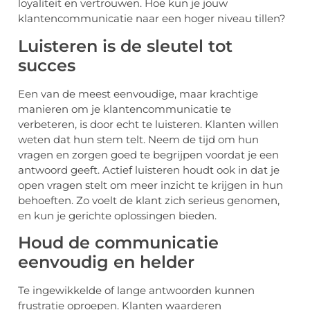
loyaliteit en vertrouwen. Hoe kun je jouw
klantencommunicatie naar een hoger niveau tillen?
Luisteren is de sleutel tot
succes
Een van de meest eenvoudige, maar krachtige
manieren om je klantencommunicatie te
verbeteren, is door echt te luisteren. Klanten willen
weten dat hun stem telt. Neem de tijd om hun
vragen en zorgen goed te begrijpen voordat je een
antwoord geeft. Actief luisteren houdt ook in dat je
open vragen stelt om meer inzicht te krijgen in hun
behoeften. Zo voelt de klant zich serieus genomen,
en kun je gerichte oplossingen bieden.
Houd de communicatie
eenvoudig en helder
Te ingewikkelde of lange antwoorden kunnen
frustratie oproepen. Klanten waarderen