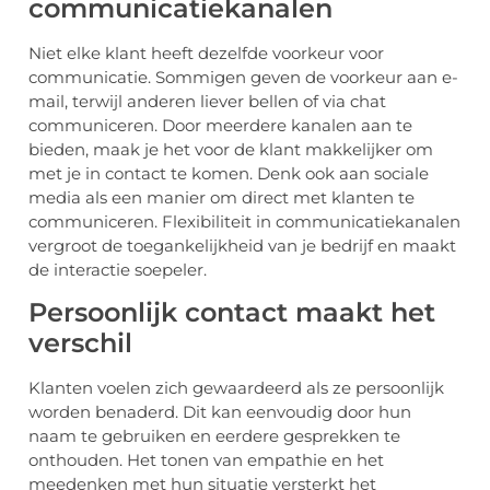
communicatiekanalen
Niet elke klant heeft dezelfde voorkeur voor
communicatie. Sommigen geven de voorkeur aan e-
mail, terwijl anderen liever bellen of via chat
communiceren. Door meerdere kanalen aan te
bieden, maak je het voor de klant makkelijker om
met je in contact te komen. Denk ook aan sociale
media als een manier om direct met klanten te
communiceren. Flexibiliteit in communicatiekanalen
vergroot de toegankelijkheid van je bedrijf en maakt
de interactie soepeler.
Persoonlijk contact maakt het
verschil
Klanten voelen zich gewaardeerd als ze persoonlijk
worden benaderd. Dit kan eenvoudig door hun
naam te gebruiken en eerdere gesprekken te
onthouden. Het tonen van empathie en het
meedenken met hun situatie versterkt het