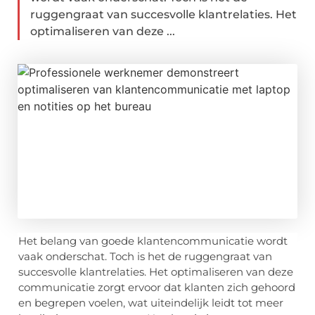
ruggengraat van succesvolle klantrelaties. Het
optimaliseren van deze ...
Het belang van goede klantencommunicatie wordt
vaak onderschat. Toch is het de ruggengraat van
succesvolle klantrelaties. Het optimaliseren van deze
communicatie zorgt ervoor dat klanten zich gehoord
en begrepen voelen, wat uiteindelijk leidt tot meer