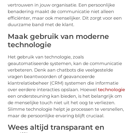
vertrouwen in jouw organisatie. Een persoonlijke
benadering maakt de communicatie niet alleen
efficiënter, maar ook menselijker. Dit zorgt voor een
duurzame band met de klant.
Maak gebruik van moderne
technologie
Het gebruik van technologie, zoals
geautomatiseerde systemen, kan de communicatie
verbeteren. Denk aan chatbots die veelgestelde
vragen beantwoorden of geavanceerde
klantrelatiebeheer (CRM) systemen die informatie
over eerdere interacties opslaan. Hoewel
technologie
een ondersteuning kan bieden, is het belangrijk om
de menselijke touch niet uit het oog te verliezen.
Slimme technologie helpt je processen te versnellen,
maar de persoonlijke ervaring blijft cruciaal.
Wees altijd transparant en