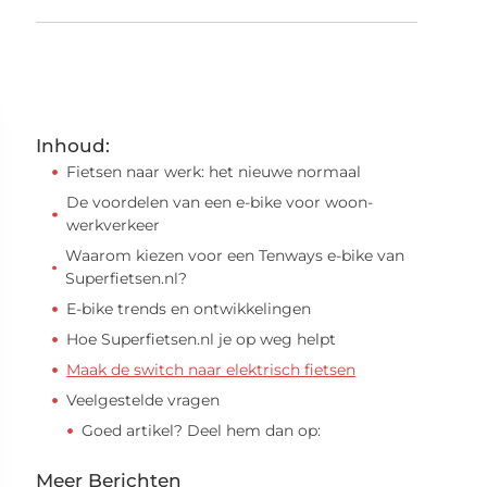
Inhoud:
Fietsen naar werk: het nieuwe normaal
De voordelen van een e-bike voor woon-
werkverkeer
Waarom kiezen voor een Tenways e-bike van
Superfietsen.nl?
E-bike trends en ontwikkelingen
Hoe Superfietsen.nl je op weg helpt
Maak de switch naar elektrisch fietsen
Veelgestelde vragen
Goed artikel? Deel hem dan op:
Meer Berichten