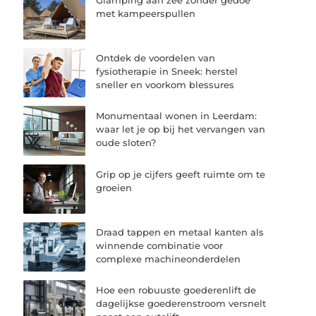
met kampeerspullen
Ontdek de voordelen van
fysiotherapie in Sneek: herstel
sneller en voorkom blessures
Monumentaal wonen in Leerdam:
waar let je op bij het vervangen van
oude sloten?
Grip op je cijfers geeft ruimte om te
groeien
Draad tappen en metaal kanten als
winnende combinatie voor
complexe machineonderdelen
Hoe een robuuste goederenlift de
dagelijkse goederenstroom versnelt