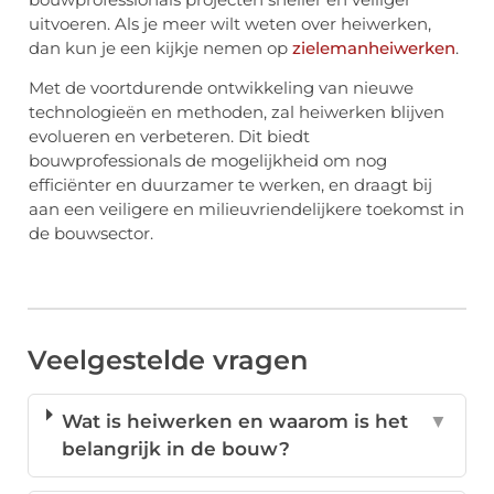
uitvoeren. Als je meer wilt weten over heiwerken,
dan kun je een kijkje nemen op
zielemanheiwerken
.
Met de voortdurende ontwikkeling van nieuwe
technologieën en methoden, zal heiwerken blijven
evolueren en verbeteren. Dit biedt
bouwprofessionals de mogelijkheid om nog
efficiënter en duurzamer te werken, en draagt bij
aan een veiligere en milieuvriendelijkere toekomst in
de bouwsector.
Veelgestelde vragen
Wat is heiwerken en waarom is het
▼
belangrijk in de bouw?