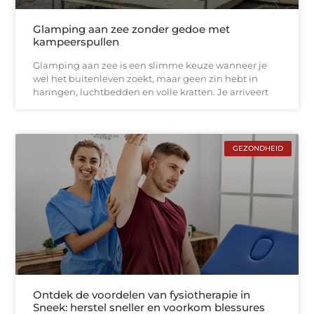
Glamping aan zee zonder gedoe met
kampeerspullen
Glamping aan zee is een slimme keuze wanneer je
wel het buitenleven zoekt, maar geen zin hebt in
haringen, luchtbedden en volle kratten. Je arriveert
GEZONDHEID
Ontdek de voordelen van fysiotherapie in
Sneek: herstel sneller en voorkom blessures