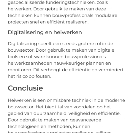
gespecialiseerde funderingstechnieken, zoals
heiwerken. Door gebruik te maken van deze
technieken kunnen bouwprofessionals modulaire
projecten snel en efficiënt realiseren.
Digitalisering en heiwerken
Digitalisering speelt een steeds grotere rol in de
bouwsector. Door gebruik te maken van digitale
tools en software kunnen bouwprofessionals
heiwerkzaamheden nauwkeuriger plannen en
monitoren. Dit verhoogt de efficiëntie en vermindert
het risico op fouten.
Conclusie
Heiwerken is een onmisbare techniek in de moderne
bouwsector. Het biedt tal van voordelen op het
gebied van duurzaamheid, veiligheid en efficiëntie.
Door gebruik te maken van geavanceerde
technologieën en methoden, kunnen
bouwprofessionals projecten sneller en veiliger