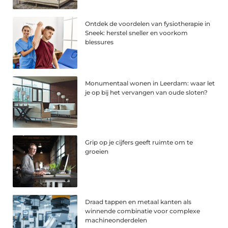
Ontdek de voordelen van fysiotherapie in
Sneek: herstel sneller en voorkom
blessures
Monumentaal wonen in Leerdam: waar let
je op bij het vervangen van oude sloten?
Grip op je cijfers geeft ruimte om te
groeien
Draad tappen en metaal kanten als
winnende combinatie voor complexe
machineonderdelen