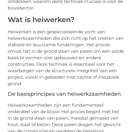
ontdekken waarom deze techniek cruciaal is voor de
bouwsector.
Wat is heiwerken?
Heiwerken is een gespecialiseerde vorm van
heiwerkzaamheden die zich richt op het creëren van
stabiele en duurzame funderingen. Het proces
omvat het in de grond slaan van palen om een solide
basis te vormen voor gebouwen en andere
constructies. Deze techniek is essentieel voor het
waarborgen van de structurele integriteit van een
project, vooral in gebieden met zachte of instabiele
grond.
De basisprincipes van heiwerkzaamheden
Heiwerkzaamheden zijn een fundamenteel
onderdeel van de bouw. Het proces begint met het
in de grond slaan van palen, meestal gemaakt van
hout, staal of beton. Deze palen dragen het gewicht
van de constructie en verdelen de belasting