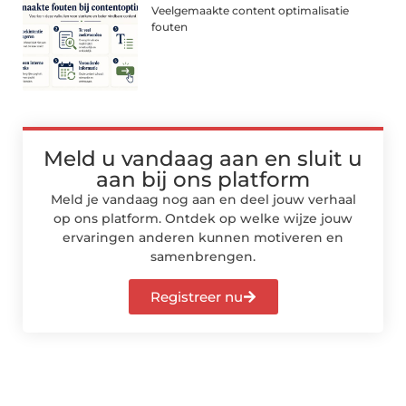
Veelgemaakte content optimalisatie
fouten
Meld u vandaag aan en sluit u
aan bij ons platform
Meld je vandaag nog aan en deel jouw verhaal
op ons platform. Ontdek op welke wijze jouw
ervaringen anderen kunnen motiveren en
samenbrengen.
Registreer nu