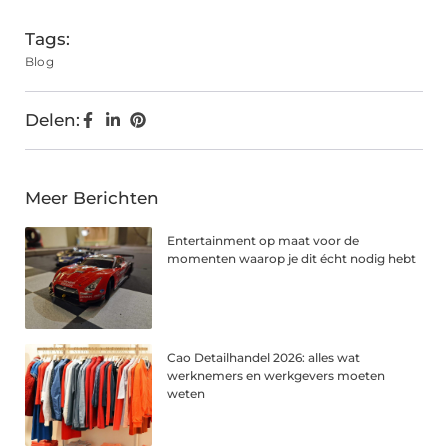
Tags:
Blog
Delen:
Meer Berichten
Entertainment op maat voor de
momenten waarop je dit écht nodig hebt
Cao Detailhandel 2026: alles wat
werknemers en werkgevers moeten
weten