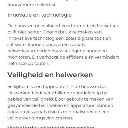
duurzamere toekomst.
Innovatie en technologie
De bouwsector evolueert voortdurend, en heiwerken
blijft niet achter. Door gebruik te maken van
innovatieve technologieën, zoals digitale tools en
software, kunnen bouwprofessionals
heiwerkzaamheden nauwkeuriger plannen en
monitoren. Dit verhoogt de efficiëntie en vermindert
het risico op fouten.
Veiligheid en heiwerken
Veiligheid is een topprioriteit in de bouwsector.
Heiwerken biedt verschillende voordelen op het
gebied van veiligheid. Door gebruik te maken van
geavanceerde technieken en apparatuur, kunnen
bouwprofessionals risico’s minimaliseren en een
veilige werkomgeving creëren.