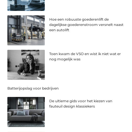
Hoe een robuuste goederenlift de
dagelijkse goederenstroom versnelt naast
een autolift
Toen kwam de VSO en wist ik niet wat er
nog mogelijk was
Batterijopslag voor bedrijven
De ultieme gids voor het kiezen van
fauteuil design klassiekers