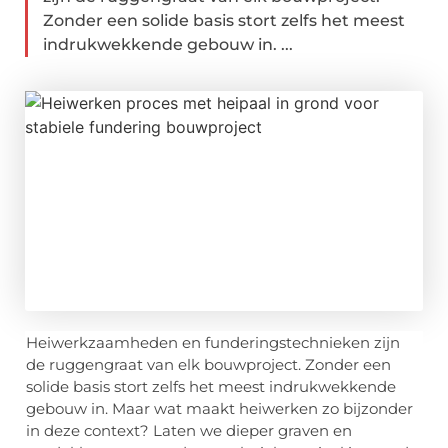
Zonder een solide basis stort zelfs het meest
indrukwekkende gebouw in. ...
Heiwerkzaamheden en funderingstechnieken zijn
de ruggengraat van elk bouwproject. Zonder een
solide basis stort zelfs het meest indrukwekkende
gebouw in. Maar wat maakt heiwerken zo bijzonder
in deze context? Laten we dieper graven en