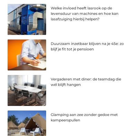
Welke invloed heeft lasrook op de
levensduur van machines en hoe kan
lasafzuiging hierbij helpen?
Duurzaam inzetbaar blijven na je 45e: zo
blijf je fit tot je pensioen
Vergaderen met diner: de teamdag die
wél blijft hangen
Glamping aan zee zonder gedoe met
kampeerspullen