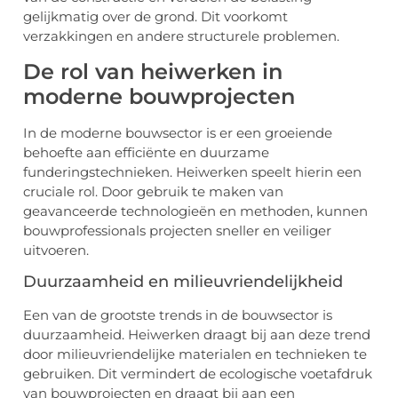
gelijkmatig over de grond. Dit voorkomt
verzakkingen en andere structurele problemen.
De rol van heiwerken in
moderne bouwprojecten
In de moderne bouwsector is er een groeiende
behoefte aan efficiënte en duurzame
funderingstechnieken. Heiwerken speelt hierin een
cruciale rol. Door gebruik te maken van
geavanceerde technologieën en methoden, kunnen
bouwprofessionals projecten sneller en veiliger
uitvoeren.
Duurzaamheid en milieuvriendelijkheid
Een van de grootste trends in de bouwsector is
duurzaamheid. Heiwerken draagt bij aan deze trend
door milieuvriendelijke materialen en technieken te
gebruiken. Dit vermindert de ecologische voetafdruk
van bouwprojecten en draagt bij aan een