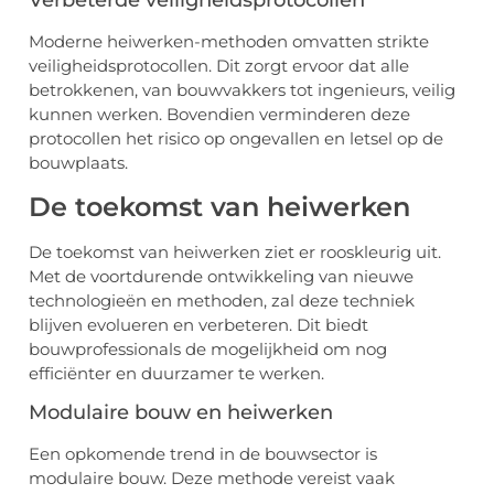
Verbeterde veiligheidsprotocollen
Moderne heiwerken-methoden omvatten strikte
veiligheidsprotocollen. Dit zorgt ervoor dat alle
betrokkenen, van bouwvakkers tot ingenieurs, veilig
kunnen werken. Bovendien verminderen deze
protocollen het risico op ongevallen en letsel op de
bouwplaats.
De toekomst van heiwerken
De toekomst van heiwerken ziet er rooskleurig uit.
Met de voortdurende ontwikkeling van nieuwe
technologieën en methoden, zal deze techniek
blijven evolueren en verbeteren. Dit biedt
bouwprofessionals de mogelijkheid om nog
efficiënter en duurzamer te werken.
Modulaire bouw en heiwerken
Een opkomende trend in de bouwsector is
modulaire bouw. Deze methode vereist vaak