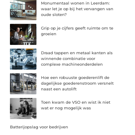
Monumentaal wonen in Leerdam:
waar let je op bij het vervangen van
oude sloten?
Grip op je cijfers geeft ruimte om te
groeien
Draad tappen en metaal kanten als
winnende combinatie voor
complexe machineonderdelen
Hoe een robuuste goederenlift de
dagelijkse goederenstroom versnelt
naast een autolift
Toen kwam de VSO en wist ik niet
wat er nog mogelijk was
Batterijopslag voor bedrijven