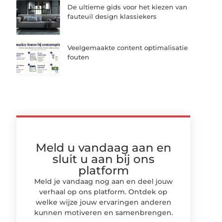
De ultieme gids voor het kiezen van
fauteuil design klassiekers
Veelgemaakte content optimalisatie
fouten
Meld u vandaag aan en
sluit u aan bij ons
platform
Meld je vandaag nog aan en deel jouw
verhaal op ons platform. Ontdek op
welke wijze jouw ervaringen anderen
kunnen motiveren en samenbrengen.