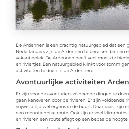
De Ardennen is een prachtig natuurgebied dat een g
Nederlanders zijn de Ardennen te bereiken binnen e
vakantieplek. De Ardennen heeft veel moois te biede
en riviertjes. Een natuurgebied klinkt voor sommigen
activiteiten te doen in de Ardennen.
Avontuurlijke activiteiten Arde
Er zijn voor de avonturiers voldoende dingen te doen
gaan kanovaren door de rivieren. Er zijn voldoende 
vrijwel altijd wel ergens in de buurt. Daarnaast zijn 
een mountainbike route. Ook zijn er veel klimroutes
en rivieren een route aflegt op een bepaalde hoogte.