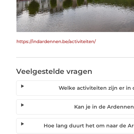
https://indardennen.be/activiteiten/
Veelgestelde vragen
Welke activiteiten zijn er i
Kan je in de Ardenne
Hoe lang duurt het om naar de A