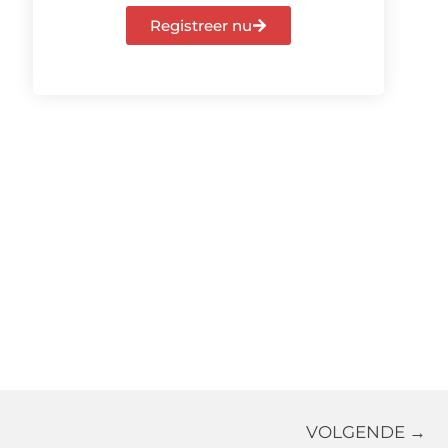
Registreer nu
VOLGENDE →