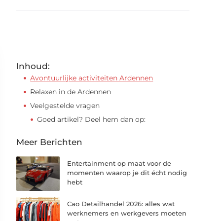
Inhoud:
Avontuurlijke activiteiten Ardennen
Relaxen in de Ardennen
Veelgestelde vragen
Goed artikel? Deel hem dan op:
Meer Berichten
Entertainment op maat voor de
momenten waarop je dit écht nodig
hebt
Cao Detailhandel 2026: alles wat
werknemers en werkgevers moeten